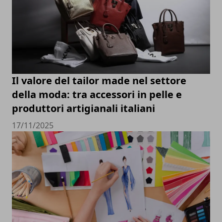
Il valore del tailor made nel settore
della moda: tra accessori in pelle e
produttori artigianali italiani
17/11/2025