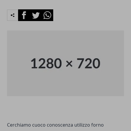
Facebook
Twitter
Whatsapp
Cerchiamo cuoco conoscenza utilizzo forno