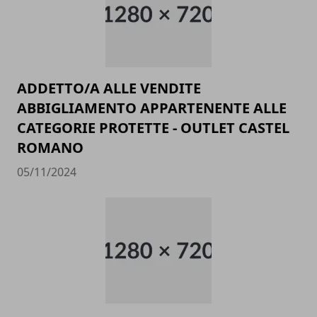
ADDETTO/A ALLE VENDITE
ABBIGLIAMENTO APPARTENENTE ALLE
CATEGORIE PROTETTE - OUTLET CASTEL
ROMANO
05/11/2024