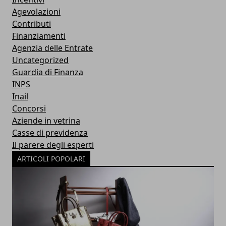
Agevolazioni
Contributi
Finanziamenti
Agenzia delle Entrate
Uncategorized
Guardia di Finanza
INPS
Inail
Concorsi
Aziende in vetrina
Casse di previdenza
Il parere degli esperti
ARTICOLI POPOLARI