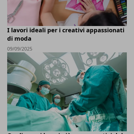
I lavori ideali per i creativi appassionati
di moda
09/09/2025