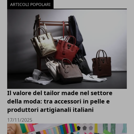
ARTICOLI POPOLARI
Il valore del tailor made nel settore
della moda: tra accessori in pelle e
produttori artigianali italiani
17/11/2025