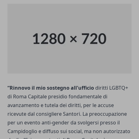
“
Rinnovo
il mio sostegno
al
l'ufficio
diritti LGBTQ+
di Roma Capitale presidio fondamentale di
avanzamento e tutela dei diritti, per le accuse
ricevute dal consigliere Santori. La preoccupazione
per un evento anti-gender da svolgersi presso il
Campidoglio e diffuso sui social, ma non autorizzato