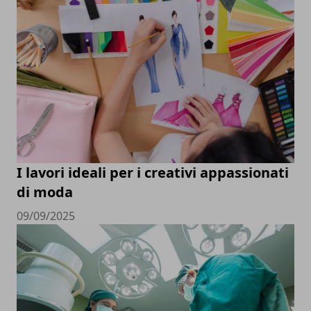
I lavori ideali per i creativi appassionati
di moda
09/09/2025