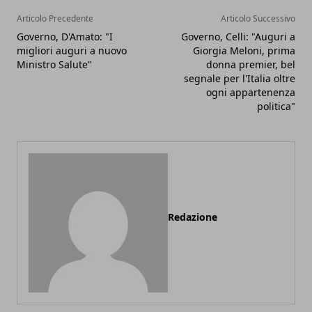
Articolo Precedente
Articolo Successivo
Governo, D'Amato: "I
Governo, Celli: "Auguri a
migliori auguri a nuovo
Giorgia Meloni, prima
Ministro Salute"
donna premier, bel
segnale per l'Italia oltre
ogni appartenenza
politica"
Redazione