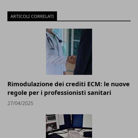
ARTICOLI CORRELATI
Rimodulazione dei crediti ECM: le nuove
regole per i professionisti sanitari
27/04/2025