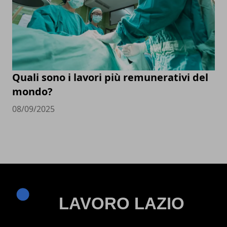
Quali sono i lavori più remunerativi del
mondo?
08/09/2025