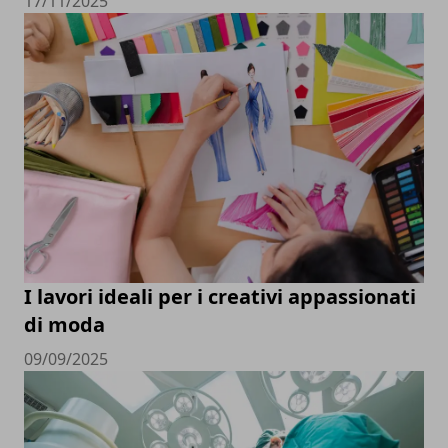
17/11/2025
I lavori ideali per i creativi appassionati
di moda
09/09/2025