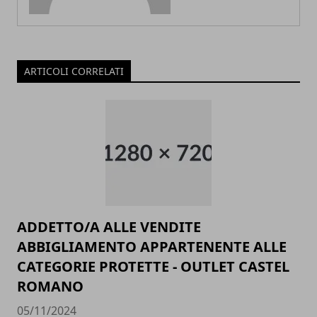
ARTICOLI CORRELATI
ADDETTO/A ALLE VENDITE
ABBIGLIAMENTO APPARTENENTE ALLE
CATEGORIE PROTETTE - OUTLET CASTEL
ROMANO
05/11/2024