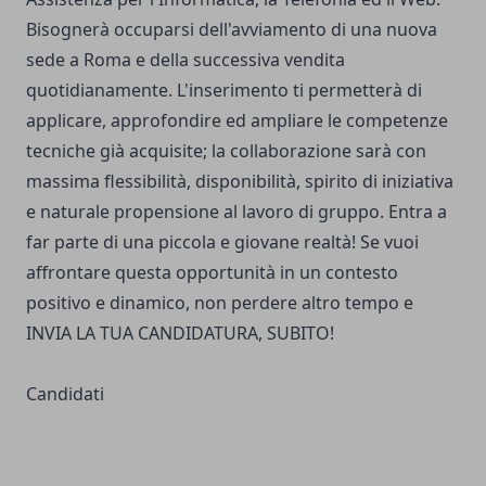
Bisognerà occuparsi dell'avviamento di una nuova
sede a Roma e della successiva vendita
quotidianamente. L'inserimento ti permetterà di
applicare, approfondire ed ampliare le competenze
tecniche già acquisite; la collaborazione sarà con
massima flessibilità, disponibilità, spirito di iniziativa
e naturale propensione al lavoro di gruppo. Entra a
far parte di una piccola e giovane realtà! Se vuoi
affrontare questa opportunità in un contesto
positivo e dinamico, non perdere altro tempo e
INVIA LA TUA CANDIDATURA, SUBITO!
Candidati