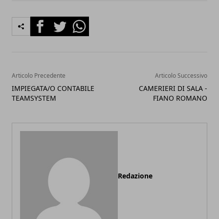
Facebook
Twitter
Whatsapp
Articolo Precedente
Articolo Successivo
IMPIEGATA/O CONTABILE
CAMERIERI DI SALA -
TEAMSYSTEM
FIANO ROMANO
Redazione