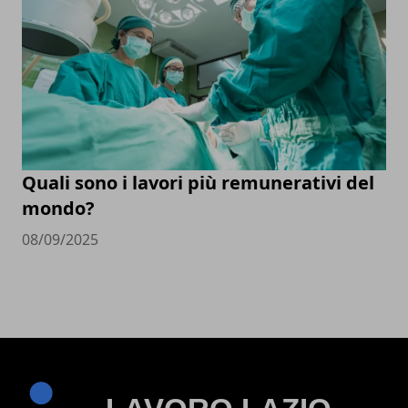
Quali sono i lavori più remunerativi del
mondo?
08/09/2025