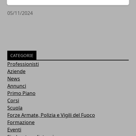
PULITORE COORDINATORE
05/11/2024
CATEGORIE
Professionisti
Aziende
News
Annunci
Primo Piano
Corsi
Scuola
Forze Armate, Polizia e Vigili del Fuoco
Formazione
Eventi