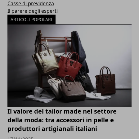
Casse di previdenza
Il parere degli esperti
ARTICOLI POPOLARI
Il valore del tailor made nel settore
della moda: tra accessori in pelle e
produttori artigianali italiani