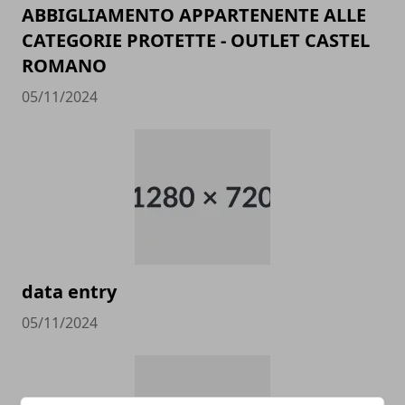
ABBIGLIAMENTO APPARTENENTE ALLE
CATEGORIE PROTETTE - OUTLET CASTEL
ROMANO
05/11/2024
data entry
05/11/2024