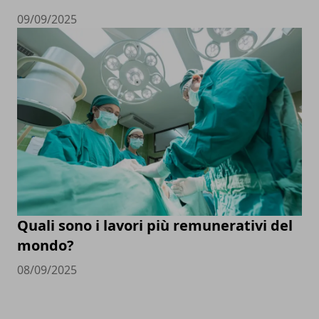
09/09/2025
Quali sono i lavori più remunerativi del
mondo?
08/09/2025