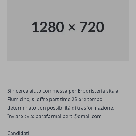
Si ricerca aiuto commessa per Erboristeria sita a
Fiumicino, si offre part time 25 ore tempo
determinato con possibilità di trasformazione.
Inviare cv a:
parafarmaliberti@gmail.com
Candidati