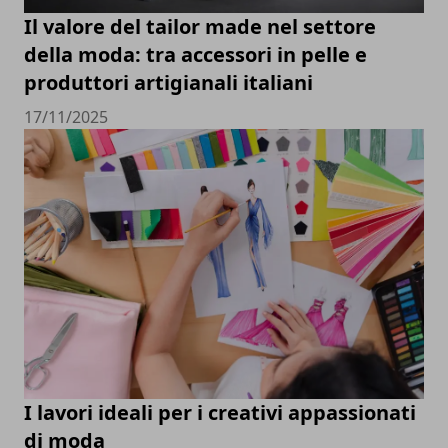
Il valore del tailor made nel settore
della moda: tra accessori in pelle e
produttori artigianali italiani
17/11/2025
I lavori ideali per i creativi appassionati
di moda