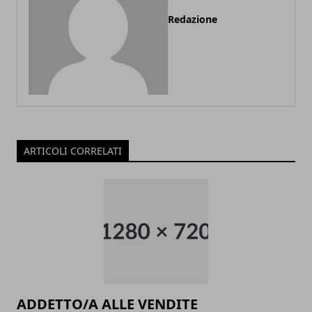
Redazione
ARTICOLI CORRELATI
ADDETTO/A ALLE VENDITE