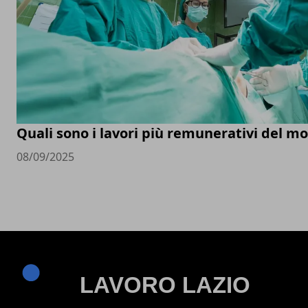
Quali sono i lavori più remunerativi del m
08/09/2025