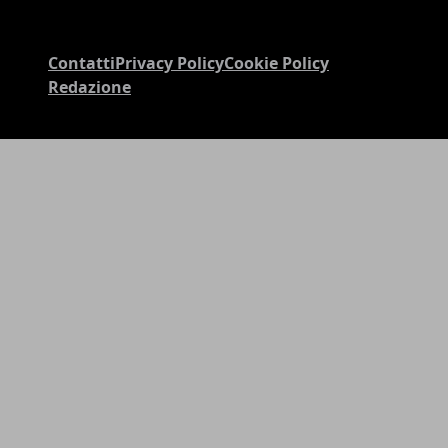
Contatti
Privacy Policy
Cookie Policy
Redazione