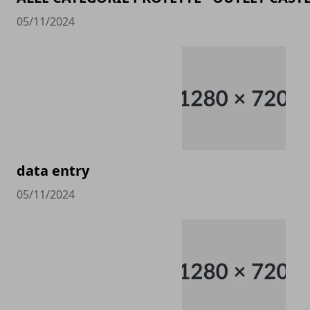
05/11/2024
data entry
05/11/2024