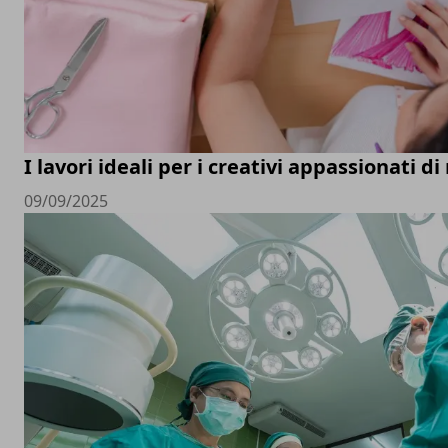
I lavori ideali per i creativi appassionati d
09/09/2025