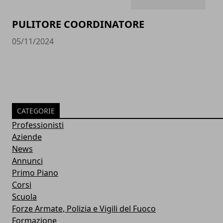
PULITORE COORDINATORE
05/11/2024
CATEGORIE
Professionisti
Aziende
News
Annunci
Primo Piano
Corsi
Scuola
Forze Armate, Polizia e Vigili del Fuoco
Formazione