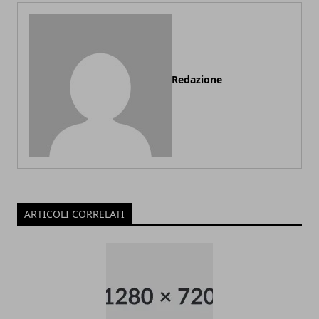
Redazione
ARTICOLI CORRELATI