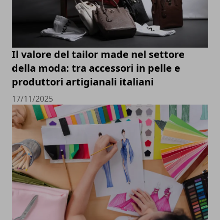
Il valore del tailor made nel settore
della moda: tra accessori in pelle e
produttori artigianali italiani
17/11/2025