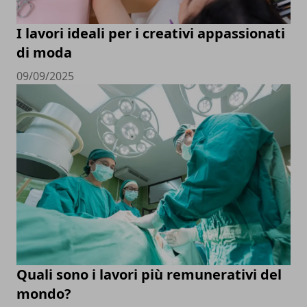
I lavori ideali per i creativi appassionati
di moda
09/09/2025
Quali sono i lavori più remunerativi del
mondo?