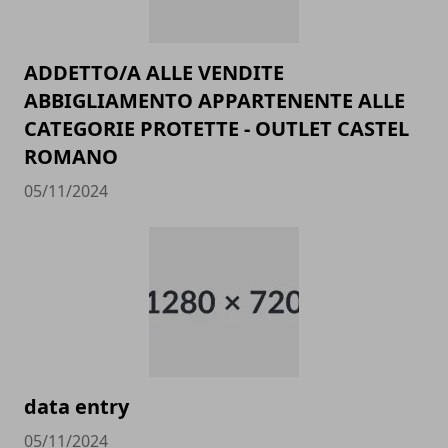
ADDETTO/A ALLE VENDITE
ABBIGLIAMENTO APPARTENENTE ALLE
CATEGORIE PROTETTE - OUTLET CASTEL
ROMANO
05/11/2024
data entry
05/11/2024