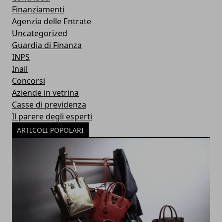
Finanziamenti
Agenzia delle Entrate
Uncategorized
Guardia di Finanza
INPS
Inail
Concorsi
Aziende in vetrina
Casse di previdenza
Il parere degli esperti
ARTICOLI POPOLARI