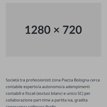
Società tra professionisti zona Piazza Bologna cerca
contabile esperto/a autonomo/a adempimenti
contabili e fiscali (esclusi bilanci e unico SC) per
collaborazione part-time a partita iva, gradita
conoscenza software Profis.