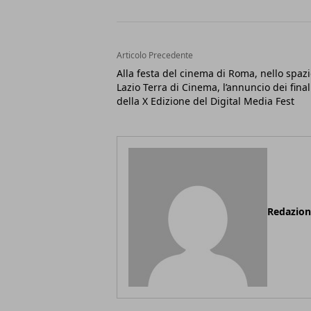
Articolo Precedente
Alla festa del cinema di Roma, nello spaz
Lazio Terra di Cinema, l’annuncio dei finali
della X Edizione del Digital Media Fest
Redazio