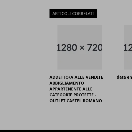
ARTICOLI CORRELATI
ADDETTO/A ALLE VENDITE
data en
ABBIGLIAMENTO
APPARTENENTE ALLE
CATEGORIE PROTETTE -
OUTLET CASTEL ROMANO