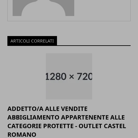
ARTICOLI CORRELATI
ADDETTO/A ALLE VENDITE
ABBIGLIAMENTO APPARTENENTE ALLE
CATEGORIE PROTETTE - OUTLET CASTEL
ROMANO