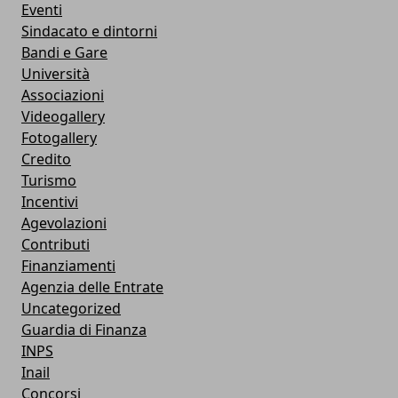
Eventi
Sindacato e dintorni
Bandi e Gare
Università
Associazioni
Videogallery
Fotogallery
Credito
Turismo
Incentivi
Agevolazioni
Contributi
Finanziamenti
Agenzia delle Entrate
Uncategorized
Guardia di Finanza
INPS
Inail
Concorsi