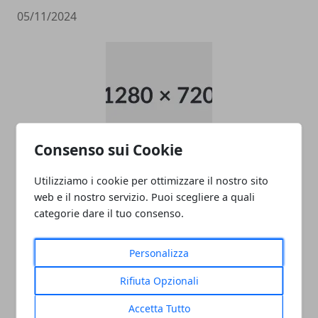
05/11/2024
Consenso sui Cookie
data entry
Utilizziamo i cookie per ottimizzare il nostro sito
05/11/2024
web e il nostro servizio. Puoi scegliere a quali
categorie dare il tuo consenso.
Personalizza
Rifiuta Opzionali
Accetta Tutto