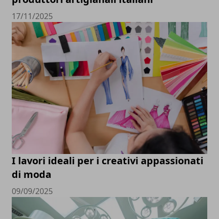
17/11/2025
I lavori ideali per i creativi appassionati
di moda
09/09/2025