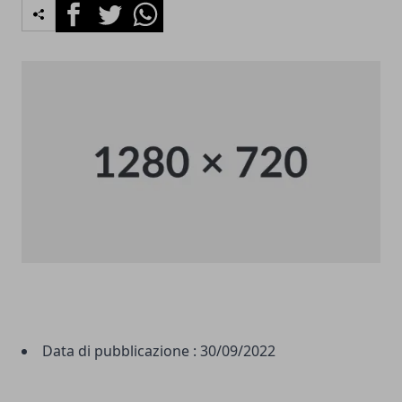
Facebook
Twitter
Whatsapp
Data di pubblicazione :
30/09/2022