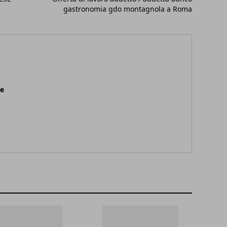
gastronomia gdo montagnola a Roma
ne