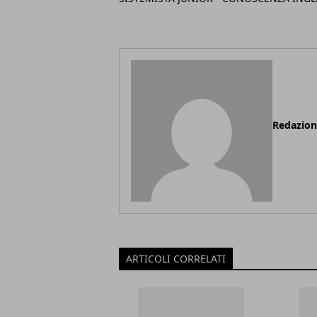
Redazio
ARTICOLI CORRELATI