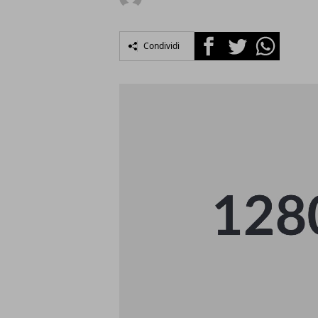
Facebook
Twitter
Whatsapp
Condividi