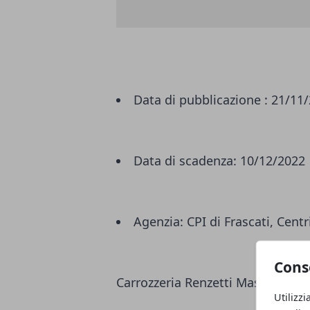
Data di pubblicazione :
21/11
Data di scadenza:
10/12/2022
Agenzia:
CPI di Frascati, Centr
Cons
Carrozzeria Renzetti Massimo
Utilizzi