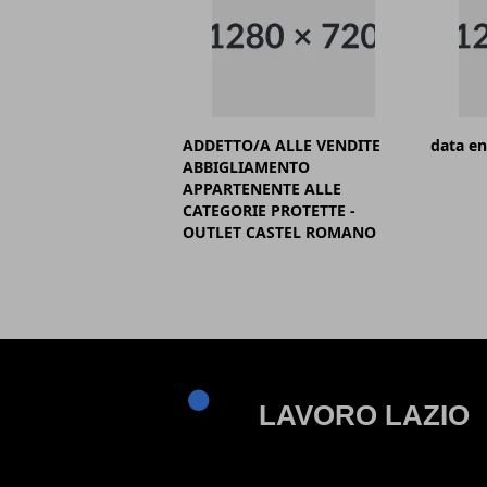
ADDETTO/A ALLE VENDITE
data en
ABBIGLIAMENTO
APPARTENENTE ALLE
CATEGORIE PROTETTE -
OUTLET CASTEL ROMANO