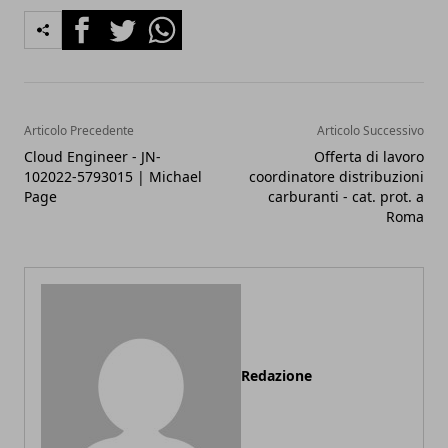
Facebook
Twitter
Whatsapp
Articolo Precedente
Articolo Successivo
Cloud Engineer - JN-
Offerta di lavoro
102022-5793015 | Michael
coordinatore distribuzioni
Page
carburanti - cat. prot. a
Roma
Redazione