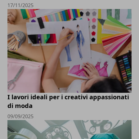
17/11/2025
I lavori ideali per i creativi appassionati
di moda
09/09/2025