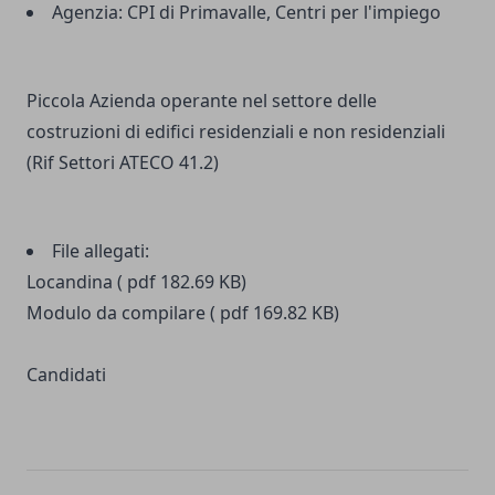
Agenzia:
CPI di Primavalle, Centri per l'impiego
Piccola Azienda operante nel settore delle
costruzioni di edifici residenziali e non residenziali
(Rif Settori ATECO 41.2)
File allegati:
Locandina ( pdf 182.69 KB)
Modulo da compilare ( pdf 169.82 KB)
Candidati