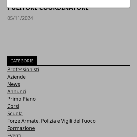
PULITORE COORDINATORE
05/11/2024
CATEGORIE
Professionisti
Aziende
News
Annunci
Primo Piano
Corsi
Scuola
Forze Armate, Polizia e Vigili del Fuoco
Formazione
Eventi