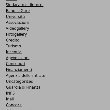
Sindacato e dintorni
Bandi e Gare
Università
Associazioni
Videogallery
Fotogallery
Credito
Turismo
Incentivi
Agevolazioni
Contributi
Finanziamenti
Agenzia delle Entrate
Uncategorized
Guardia di Finanza
INPS
Inail
Concorsi