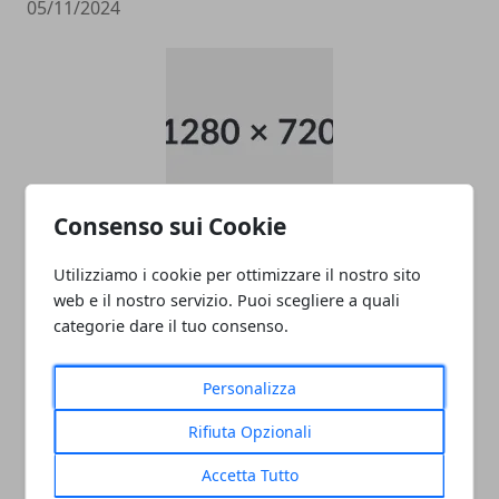
05/11/2024
Consenso sui Cookie
data entry
Utilizziamo i cookie per ottimizzare il nostro sito
05/11/2024
web e il nostro servizio. Puoi scegliere a quali
categorie dare il tuo consenso.
Personalizza
Rifiuta Opzionali
Accetta Tutto