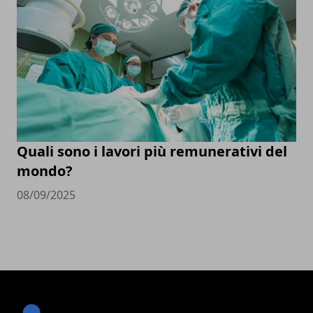
Quali sono i lavori più remunerativi del
mondo?
08/09/2025