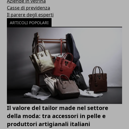
Aziende in vetrina
Casse di previdenza
Il parere degli esperti
ARTICOLI POPOLARI
Il valore del tailor made nel settore
della moda: tra accessori in pelle e
produttori artigianali italiani