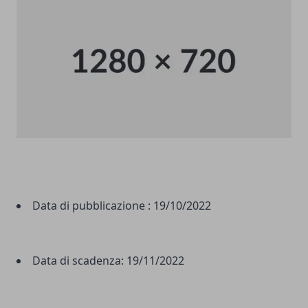
Data di pubblicazione :
19/10/2022
Data di scadenza:
19/11/2022