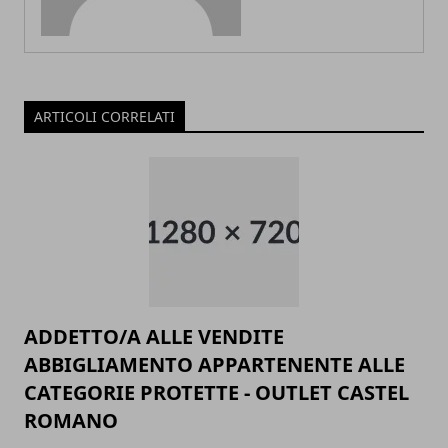
ARTICOLI CORRELATI
ADDETTO/A ALLE VENDITE
ABBIGLIAMENTO APPARTENENTE ALLE
CATEGORIE PROTETTE - OUTLET CASTEL
ROMANO