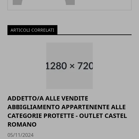
ARTICOLI CORRELATI
ADDETTO/A ALLE VENDITE
ABBIGLIAMENTO APPARTENENTE ALLE
CATEGORIE PROTETTE - OUTLET CASTEL
ROMANO
05/11/2024