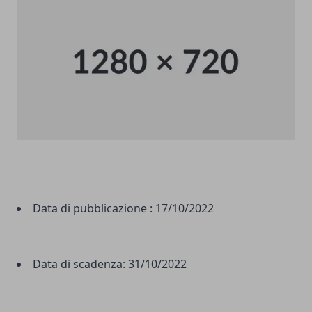
Data di pubblicazione :
17/10/2022
Data di scadenza:
31/10/2022