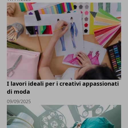
I lavori ideali per i creativi appassionati
di moda
09/09/2025