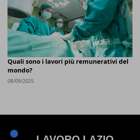
Quali sono i lavori più remunerativi del
mondo?
08/09/2025