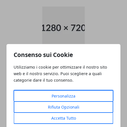
Consenso sui Cookie
data entry
05/11/2024
Utilizziamo i cookie per ottimizzare il nostro sito
web e il nostro servizio. Puoi scegliere a quali
categorie dare il tuo consenso.
Personalizza
Rifiuta Opzionali
Accetta Tutto