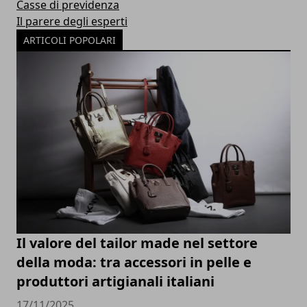
Casse di previdenza
Il parere degli esperti
ARTICOLI POPOLARI
Il valore del tailor made nel settore
della moda: tra accessori in pelle e
produttori artigianali italiani
17/11/2025