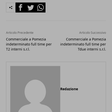
Facebook
Twitter
Whatsapp
Articolo Precedente
Articolo Successivo
Commerciale a Pomezia
Commerciale a Pomezia
indeterminato full time per
indeterminato full time per
T2 interni s.r.l.
Tdue interni s.r.l.
Redazione