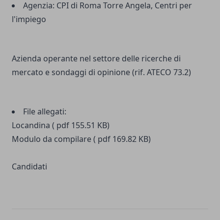
Agenzia:
CPI di Roma Torre Angela, Centri per
l'impiego
Azienda operante nel settore delle ricerche di
mercato e sondaggi di opinione (rif. ATECO 73.2)
File allegati:
Locandina ( pdf 155.51 KB)
Modulo da compilare ( pdf 169.82 KB)
Candidati