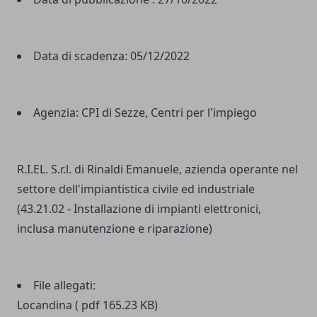
Data di scadenza:
05/12/2022
Agenzia:
CPI di Sezze, Centri per l'impiego
R.I.EL. S.r.l. di Rinaldi Emanuele, azienda operante nel
settore dell'impiantistica civile ed industriale
(43.21.02 - Installazione di impianti elettronici,
inclusa manutenzione e riparazione)
File allegati:
Locandina ( pdf 165.23 KB)