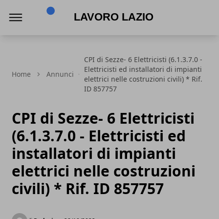
Lavoro Lazio
CPI di Sezze- 6 Elettricisti (6.1.3.7.0 -
Elettricisti ed installatori di impianti
Home
Annunci
elettrici nelle costruzioni civili) * Rif.
ID 857757
CPI di Sezze- 6 Elettricisti
(6.1.3.7.0 - Elettricisti ed
installatori di impianti
elettrici nelle costruzioni
civili) * Rif. ID 857757