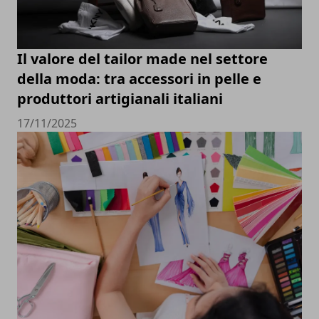
Il valore del tailor made nel settore
della moda: tra accessori in pelle e
produttori artigianali italiani
17/11/2025