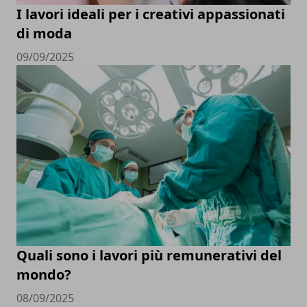
I lavori ideali per i creativi appassionati
di moda
09/09/2025
Quali sono i lavori più remunerativi del
mondo?
08/09/2025