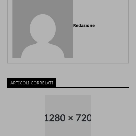
Redazione
ARTICOLI CORRELATI