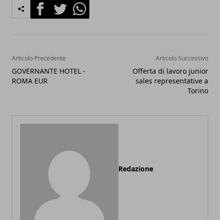
Facebook
Twitter
Whatsapp
Articolo Precedente
Articolo Successivo
GOVERNANTE HOTEL -
Offerta di lavoro junior
ROMA EUR
sales representative a
Torino
Redazione