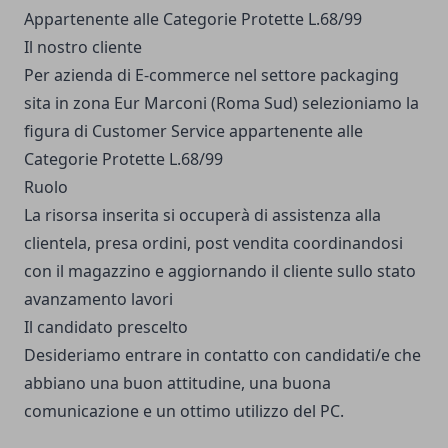
Appartenente alle Categorie Protette L.68/99
Il nostro cliente
Per azienda di E-commerce nel settore packaging
sita in zona Eur Marconi (Roma Sud) selezioniamo la
figura di Customer Service appartenente alle
Categorie Protette L.68/99
Ruolo
La risorsa inserita si occuperà di assistenza alla
clientela, presa ordini, post vendita coordinandosi
con il magazzino e aggiornando il cliente sullo stato
avanzamento lavori
Il candidato prescelto
Desideriamo entrare in contatto con candidati/e che
abbiano una buon attitudine, una buona
comunicazione e un ottimo utilizzo del PC.