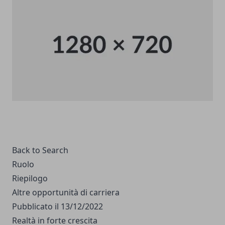
Back to Search
Ruolo
Riepilogo
Altre opportunità di carriera
Pubblicato il 13/12/2022
Realtà in forte crescita