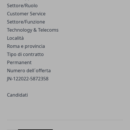
Settore/Ruolo
Customer Service
Settore/Funzione
Technology & Telecoms
Località
Roma e provincia
Tipo di contratto
Permanent
Numero dell´offerta
JN-122022-5872358
Candidati