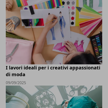
I lavori ideali per i creativi appassionati
di moda
09/09/2025