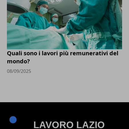
Quali sono i lavori più remunerativi del
mondo?
08/09/2025