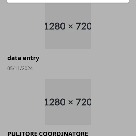
data entry
05/11/2024
PULITORE COORDINATORE