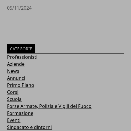
05/11/2024
CATEGORIE
Professionisti
Aziende
News
Annunci
Primo Piano
Corsi
Scuola
Forze Armate, Polizia e Vigili del Fuoco
Formazione
Eventi
Sindacato e dintorni