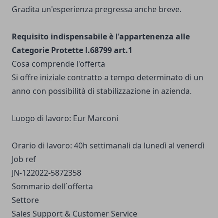
Gradita un'esperienza pregressa anche breve.
Requisito indispensabile è l'appartenenza alle
Categorie Protette l.68799 art.1
Cosa comprende l'offerta
Si offre iniziale contratto a tempo determinato di un
anno con possibilità di stabilizzazione in azienda.
Luogo di lavoro: Eur Marconi
Orario di lavoro: 40h settimanali da lunedì al venerdì
Job ref
JN-122022-5872358
Sommario dell´offerta
Settore
Sales Support & Customer Service