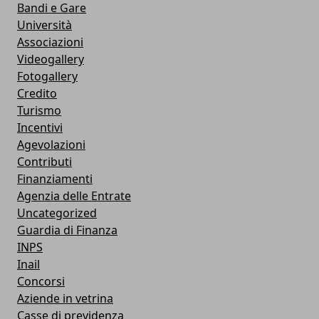
Bandi e Gare
Università
Associazioni
Videogallery
Fotogallery
Credito
Turismo
Incentivi
Agevolazioni
Contributi
Finanziamenti
Agenzia delle Entrate
Uncategorized
Guardia di Finanza
INPS
Inail
Concorsi
Aziende in vetrina
Casse di previdenza