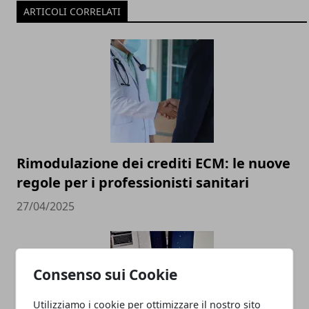
ARTICOLI CORRELATI
Rimodulazione dei crediti ECM: le nuove
regole per i professionisti sanitari
27/04/2025
Consenso sui Cookie
Utilizziamo i cookie per ottimizzare il nostro sito