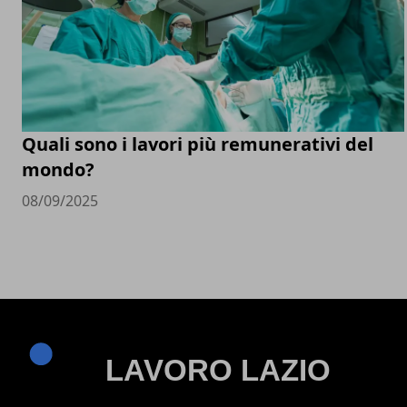
Quali sono i lavori più remunerativi del
mondo?
08/09/2025