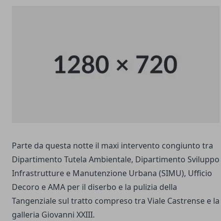
Parte da questa notte il maxi intervento congiunto tra
Dipartimento Tutela Ambientale, Dipartimento Sviluppo
Infrastrutture e Manutenzione Urbana (SIMU), Ufficio
Decoro e AMA per il diserbo e la pulizia della
Tangenziale sul tratto compreso tra Viale Castrense e la
galleria Giovanni XXIII.