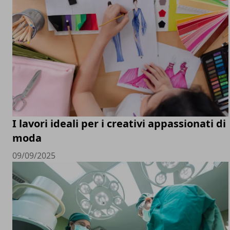
I lavori ideali per i creativi appassionati di
moda
09/09/2025