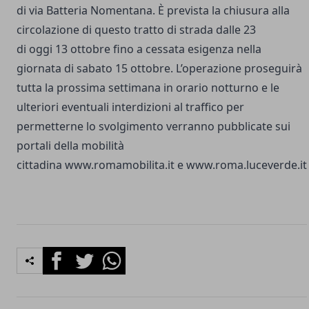
di via Batteria Nomentana. È prevista la chiusura alla
circolazione di questo tratto di strada dalle 23
di oggi 13 ottobre fino a cessata esigenza nella
giornata di sabato 15 ottobre. L’operazione proseguirà
tutta la prossima settimana in orario notturno e le
ulteriori eventuali interdizioni al traffico per
permetterne lo svolgimento verranno pubblicate sui
portali della mobilità
cittadina
www.romamobilita.it
e
www.roma.luceverde.it
Facebook
Twitter
Whatsapp