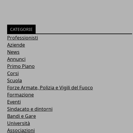
CATEGORIE
Professionisti
Aziende
News
Annunci
Primo Piano
Corsi
Scuola
Forze Armate, Polizia e Vigili del Fuoco
Formazione
Eventi
Sindacato e dintorni
Bandi e Gare
Università
Associazioni