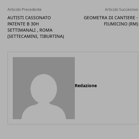
Articolo Precedente
Articolo Successivo
AUTISTI CASSONATO
GEOMETRA DI CANTIERE -
PATENTE B 30H
FIUMICINO (RM)
SETTIMANALI , ROMA
(SETTECAMINI, TIBURTINA)
Redazione