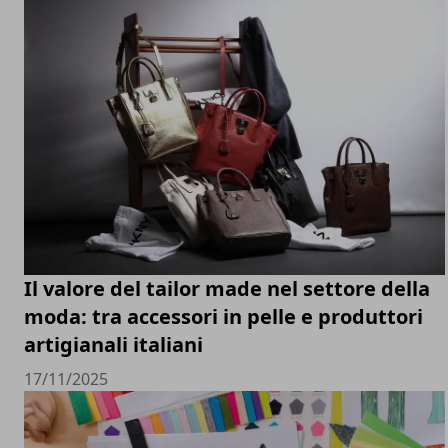
Il valore del tailor made nel settore della
moda: tra accessori in pelle e produttori
artigianali italiani
17/11/2025