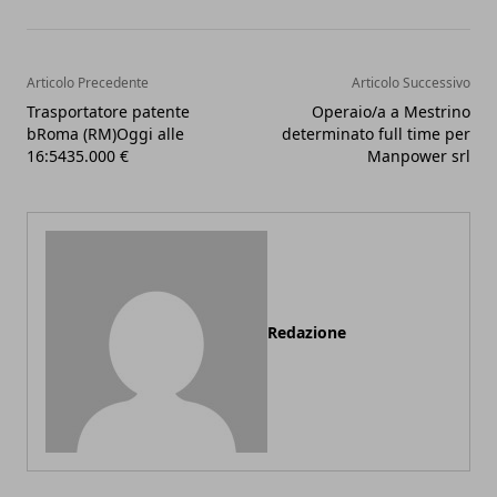
Articolo Precedente
Articolo Successivo
Trasportatore patente
Operaio/a a Mestrino
bRoma (RM)Oggi alle
determinato full time per
16:5435.000 €
Manpower srl
Redazione