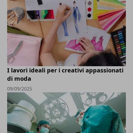
I lavori ideali per i creativi appassionati
di moda
09/09/2025