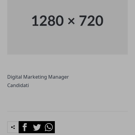
Digital Marketing Manager
Candidati
Facebook
Twitter
Whatsapp