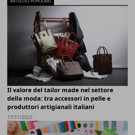
ARTICOLI POPOLARI
Il valore del tailor made nel settore
della moda: tra accessori in pelle e
produttori artigianali italiani
17/11/2025