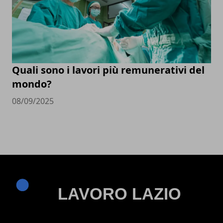
Quali sono i lavori più remunerativi del
mondo?
08/09/2025