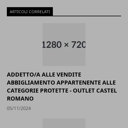
ARTICOLI CORRELATI
ADDETTO/A ALLE VENDITE
ABBIGLIAMENTO APPARTENENTE ALLE
CATEGORIE PROTETTE - OUTLET CASTEL
ROMANO
05/11/2024