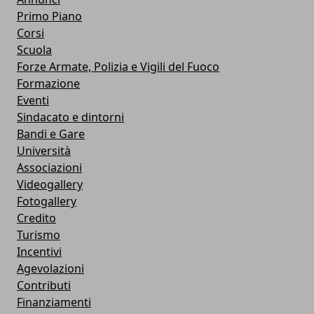
Primo Piano
Corsi
Scuola
Forze Armate, Polizia e Vigili del Fuoco
Formazione
Eventi
Sindacato e dintorni
Bandi e Gare
Università
Associazioni
Videogallery
Fotogallery
Credito
Turismo
Incentivi
Agevolazioni
Contributi
Finanziamenti