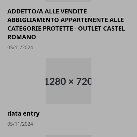
ADDETTO/A ALLE VENDITE
ABBIGLIAMENTO APPARTENENTE ALLE
CATEGORIE PROTETTE - OUTLET CASTEL
ROMANO
05/11/2024
data entry
05/11/2024