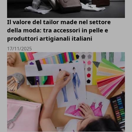
Il valore del tailor made nel settore
della moda: tra accessori in pelle e
produttori artigianali italiani
17/11/2025