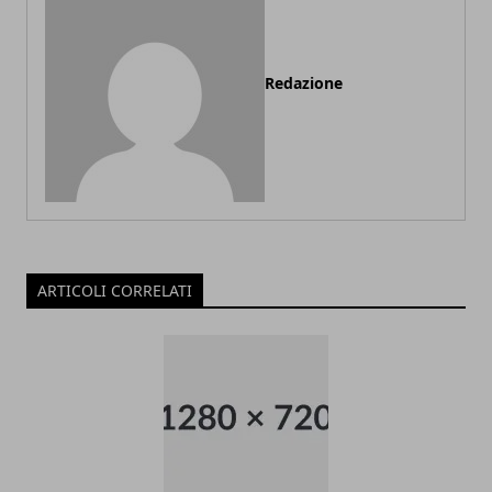
Redazione
ARTICOLI CORRELATI