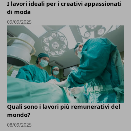
I lavori ideali per i creativi appassionati
di moda
09/09/2025
Quali sono i lavori più remunerativi del
mondo?
08/09/2025