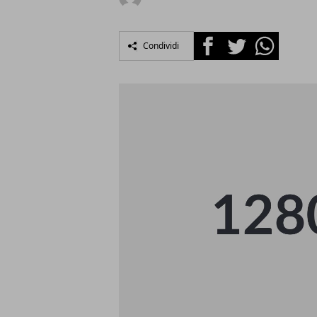
Facebook
Twitter
Whatsapp
Condividi