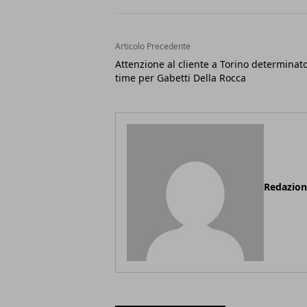
Articolo Precedente
Attenzione al cliente a Torino determinato
time per Gabetti Della Rocca
Redazio