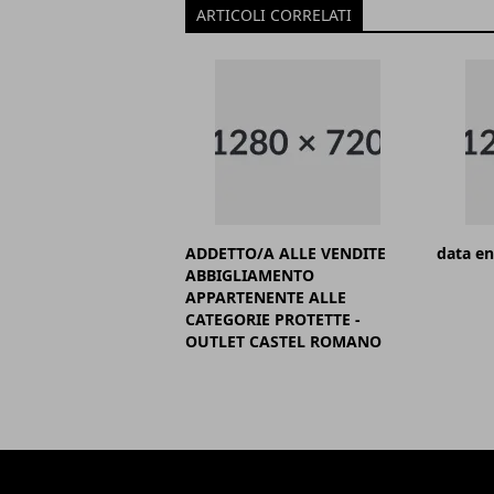
ARTICOLI CORRELATI
ADDETTO/A ALLE VENDITE
data en
ABBIGLIAMENTO
APPARTENENTE ALLE
CATEGORIE PROTETTE -
OUTLET CASTEL ROMANO