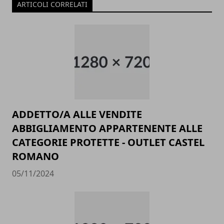
ARTICOLI CORRELATI
ADDETTO/A ALLE VENDITE
ABBIGLIAMENTO APPARTENENTE ALLE
CATEGORIE PROTETTE - OUTLET CASTEL
ROMANO
05/11/2024