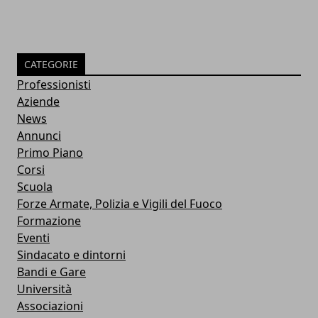
CATEGORIE
Professionisti
Aziende
News
Annunci
Primo Piano
Corsi
Scuola
Forze Armate, Polizia e Vigili del Fuoco
Formazione
Eventi
Sindacato e dintorni
Bandi e Gare
Università
Associazioni