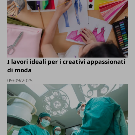
I lavori ideali per i creativi appassionati
di moda
09/09/2025