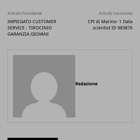
Articolo Precedente
Articolo Successivo
IMPIEGATO CUSTOMER
CPI di Marino- 1 Data
SERVICE - TIROCINIO
scientist ID 983876
GARANZIA GIOVANI
Redazione