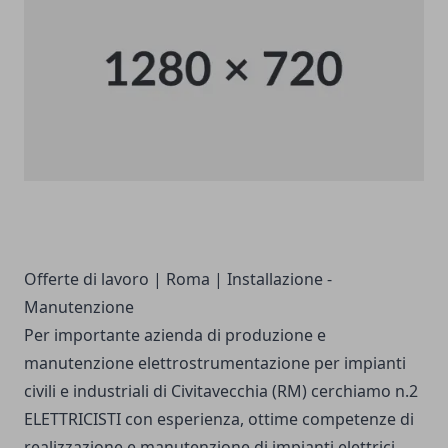
Offerte di lavoro
|
Roma
|
Installazione -
Manutenzione
Per importante azienda di produzione e
manutenzione elettrostrumentazione per impianti
civili e industriali di Civitavecchia (RM) cerchiamo n.2
ELETTRICISTI con esperienza, ottime competenze di
realizzazione e manutenzione di impianti elettrici