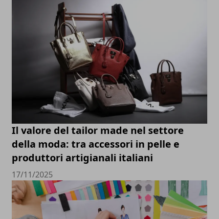
Il valore del tailor made nel settore
della moda: tra accessori in pelle e
produttori artigianali italiani
17/11/2025