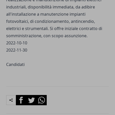
industriali, disponibilità immediata, da adibire
all'installazione a manutenzione impianti
fotovoltaici, di condizionamento, antincendio,
elettrici e strumentali. Si offre iniziale contratto di
somministrazione, con scopo assunzione.
2022-10-10
2022-11-30
Candidati
Facebook
Twitter
Whatsapp