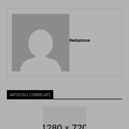
Redazione
ARTICOLI CORRELATI