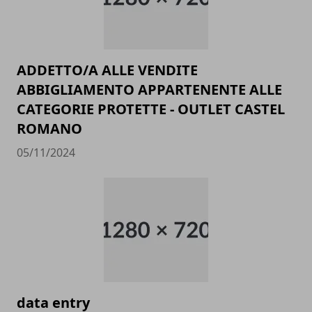
ADDETTO/A ALLE VENDITE
ABBIGLIAMENTO APPARTENENTE ALLE
CATEGORIE PROTETTE - OUTLET CASTEL
ROMANO
05/11/2024
data entry