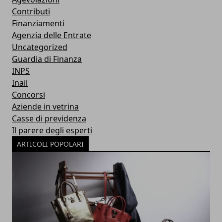
Contributi
Finanziamenti
Agenzia delle Entrate
Uncategorized
Guardia di Finanza
INPS
Inail
Concorsi
Aziende in vetrina
Casse di previdenza
Il parere degli esperti
ARTICOLI POPOLARI