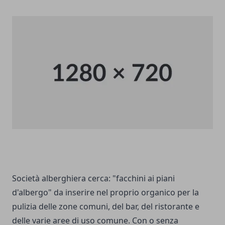
Società alberghiera cerca: "facchini ai piani
d'albergo" da inserire nel proprio organico per la
pulizia delle zone comuni, del bar, del ristorante e
delle varie aree di uso comune. Con o senza