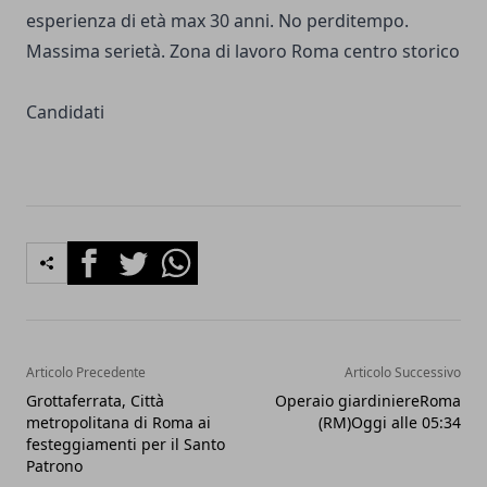
esperienza di età max 30 anni. No perditempo.
Massima serietà. Zona di lavoro Roma centro storico
Candidati
Facebook
Twitter
Whatsapp
Articolo Precedente
Articolo Successivo
Grottaferrata, Città
Operaio giardiniereRoma
metropolitana di Roma ai
(RM)Oggi alle 05:34
festeggiamenti per il Santo
Patrono