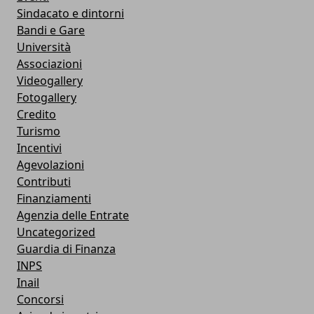
Sindacato e dintorni
Bandi e Gare
Università
Associazioni
Videogallery
Fotogallery
Credito
Turismo
Incentivi
Agevolazioni
Contributi
Finanziamenti
Agenzia delle Entrate
Uncategorized
Guardia di Finanza
INPS
Inail
Concorsi