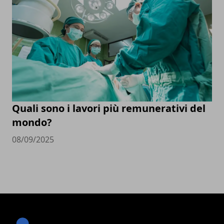
Quali sono i lavori più remunerativi del
mondo?
08/09/2025