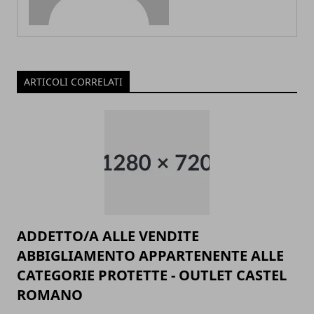
ARTICOLI CORRELATI
ADDETTO/A ALLE VENDITE
ABBIGLIAMENTO APPARTENENTE ALLE
CATEGORIE PROTETTE - OUTLET CASTEL
ROMANO