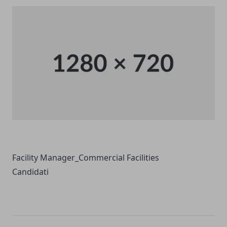
Facility Manager_Commercial Facilities
Candidati