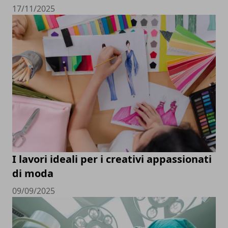
17/11/2025
I lavori ideali per i creativi appassionati
di moda
09/09/2025