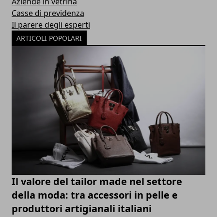
Aziende in vetrina
Casse di previdenza
Il parere degli esperti
ARTICOLI POPOLARI
Il valore del tailor made nel settore
della moda: tra accessori in pelle e
produttori artigianali italiani