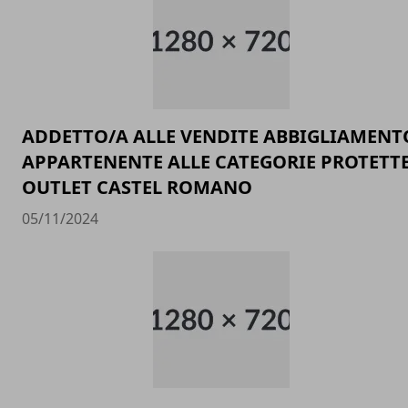
ADDETTO/A ALLE VENDITE ABBIGLIAMENT
APPARTENENTE ALLE CATEGORIE PROTETTE
OUTLET CASTEL ROMANO
05/11/2024