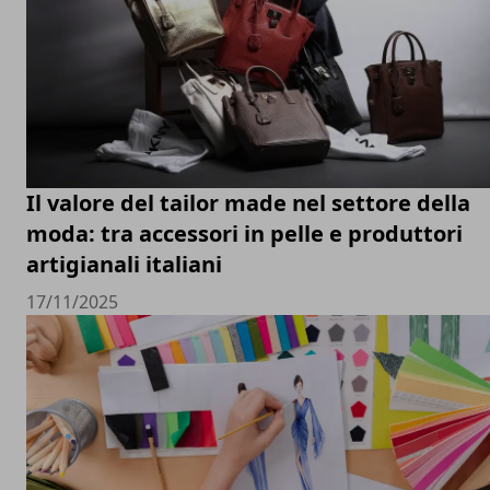
Il valore del tailor made nel settore della
moda: tra accessori in pelle e produttori
artigianali italiani
17/11/2025