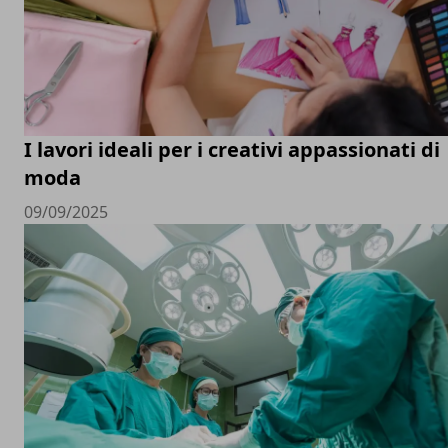
I lavori ideali per i creativi appassionati di
moda
09/09/2025