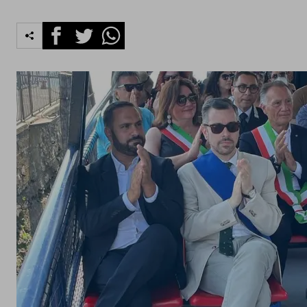
Facebook
Twitter
Whatsapp