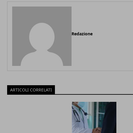
Redazione
ARTICOLI CORRELATI