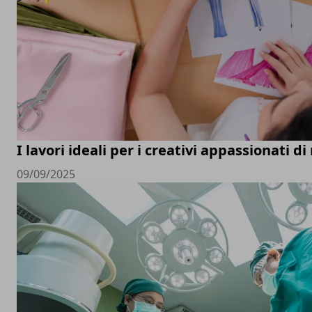
I lavori ideali per i creativi appassionati d
09/09/2025