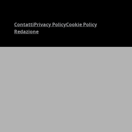
Contatti
Privacy Policy
Cookie Policy
Redazione