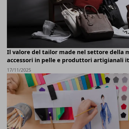
Il valore del tailor made nel settore della 
accessori in pelle e produttori artigianali i
17/11/2025