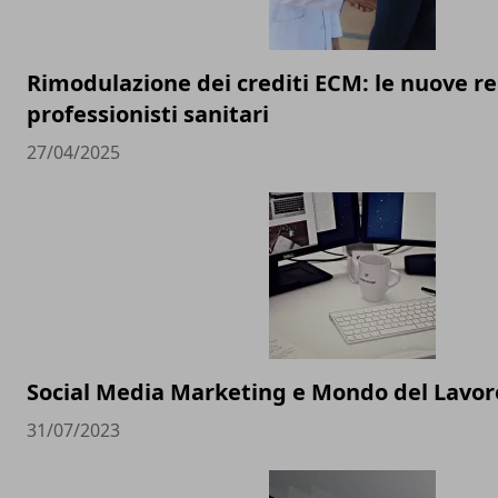
Rimodulazione dei crediti ECM: le nuove re
professionisti sanitari
27/04/2025
Social Media Marketing e Mondo del Lavoro
31/07/2023