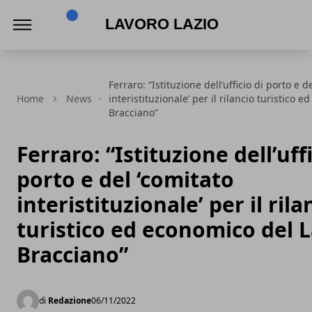
Lavoro Lazio
Ferraro: “Istituzione dell’ufficio di porto e d
Home
News
interistituzionale’ per il rilancio turistico 
Bracciano”
Ferraro: “Istituzione dell’uffi
porto e del ‘comitato
interistituzionale’ per il rila
turistico ed economico del L
Bracciano”
di
Redazione
06/11/2022