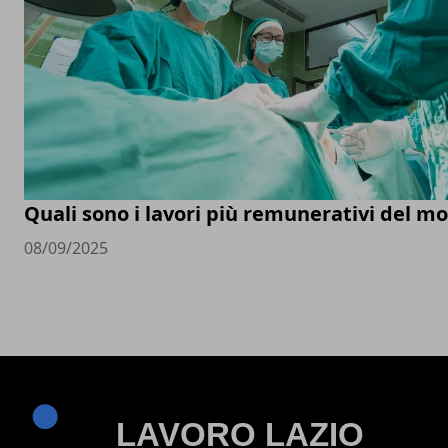
Quali sono i lavori più remunerativi del m
08/09/2025