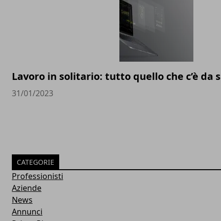
Lavoro in solitario: tutto quello che c’è da
31/01/2023
CATEGORIE
Professionisti
Aziende
News
Annunci