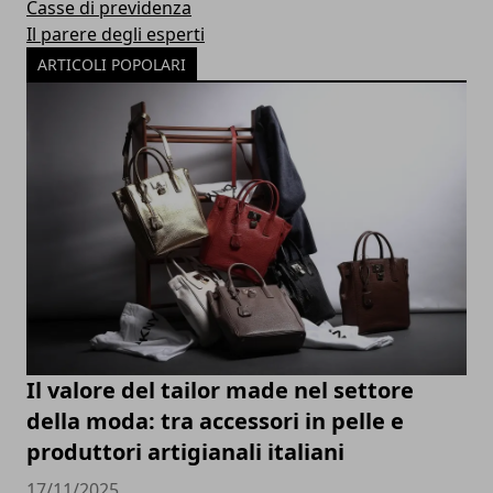
Casse di previdenza
Il parere degli esperti
ARTICOLI POPOLARI
Il valore del tailor made nel settore
della moda: tra accessori in pelle e
produttori artigianali italiani
17/11/2025