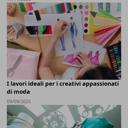
I lavori ideali per i creativi appassionati
di moda
09/09/2025