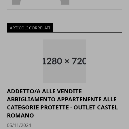
ARTICOLI CORRELATI
ADDETTO/A ALLE VENDITE
ABBIGLIAMENTO APPARTENENTE ALLE
CATEGORIE PROTETTE - OUTLET CASTEL
ROMANO
05/11/2024