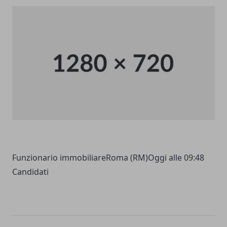
Funzionario immobiliareRoma (RM)Oggi alle 09:48
Candidati