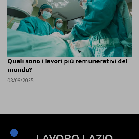
Quali sono i lavori più remunerativi del
mondo?
08/09/2025