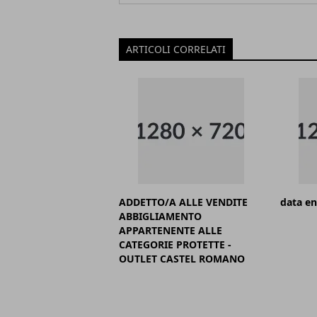
ARTICOLI CORRELATI
ADDETTO/A ALLE VENDITE
data en
ABBIGLIAMENTO
APPARTENENTE ALLE
CATEGORIE PROTETTE -
OUTLET CASTEL ROMANO