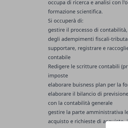
occupa di ricerca e analisi con l'
formazione scientifica.
Si occuperà di:
gestire il processo di contabilità
degli adempimenti fiscali-tributa
supportare, registrare e raccog
contabile
Redigere le scritture contabili (
imposte
elaborare buisness plan per la fo
elaborare il bilancio di previsione
con la contabilità generale
gestire la parte amministrativa l
acquisto e richieste di acquisto, 