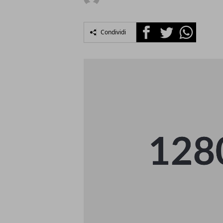
Facebook
Twitter
Whatsapp
Condividi