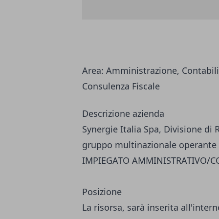
Area:
Amministrazione, Contabilit
Consulenza Fiscale
Descrizione azienda
Synergie Italia Spa, Divisione di
gruppo multinazionale operante 
IMPIEGATO AMMINISTRATIVO/C
Posizione
La risorsa, sarà inserita all'inte