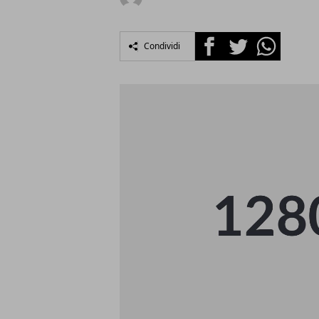
Facebook
Twitter
Whatsapp
Condividi