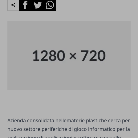
Facebook
Twitter
Whatsapp
Azienda consolidata nellematerie plastiche cerca per
nuovo settore periferiche di gioco informatico per la
realizzazione di applicazioni e software controllo