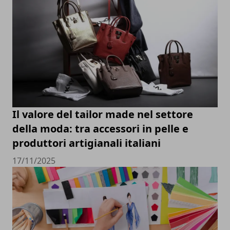
Il valore del tailor made nel settore
della moda: tra accessori in pelle e
produttori artigianali italiani
17/11/2025