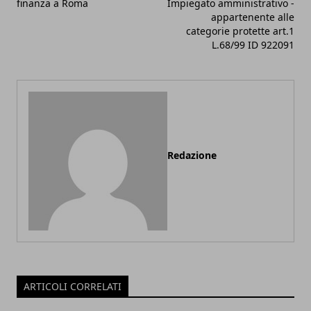
finanza a Roma
Impiegato amministrativo -
appartenente alle
categorie protette art.1
L.68/99 ID 922091
Redazione
ARTICOLI CORRELATI