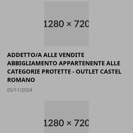
ADDETTO/A ALLE VENDITE
ABBIGLIAMENTO APPARTENENTE ALLE
CATEGORIE PROTETTE - OUTLET CASTEL
ROMANO
05/11/2024