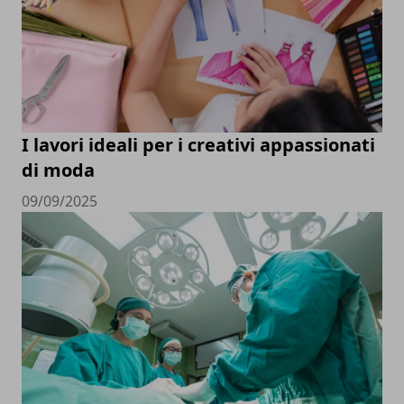
I lavori ideali per i creativi appassionati
di moda
09/09/2025