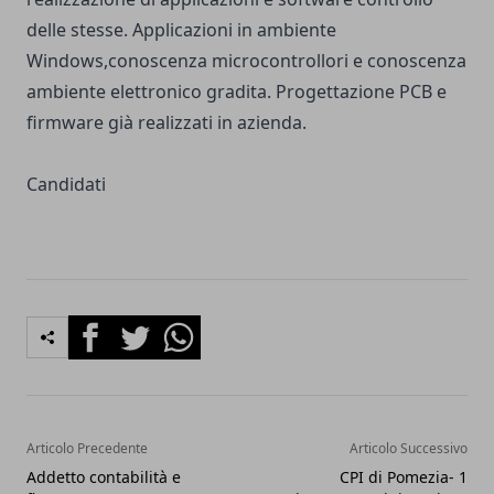
delle stesse. Applicazioni in ambiente
Windows,conoscenza microcontrollori e conoscenza
ambiente elettronico gradita. Progettazione PCB e
firmware già realizzati in azienda.
Candidati
Facebook
Twitter
Whatsapp
Articolo Precedente
Articolo Successivo
Addetto contabilità e
CPI di Pomezia- 1