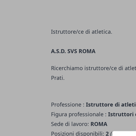
Istruttore/ce di atletica.
A.S.D. SVS ROMA
Ricerchiamo istruttore/ce di atlet
Prati.
Professione :
Istruttore di atlet
Figura professionale :
Istruttori
Sede di lavoro:
ROMA
Posizioni disponibili:
2
(Candidatur