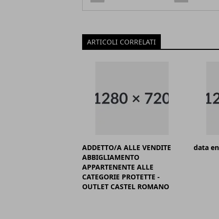
ARTICOLI CORRELATI
ADDETTO/A ALLE VENDITE
data en
ABBIGLIAMENTO
APPARTENENTE ALLE
CATEGORIE PROTETTE -
OUTLET CASTEL ROMANO