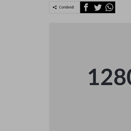
Facebook
Twitter
Whatsapp
Condividi