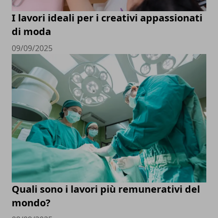
I lavori ideali per i creativi appassionati
di moda
09/09/2025
Quali sono i lavori più remunerativi del
mondo?