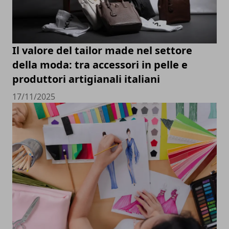
Il valore del tailor made nel settore
della moda: tra accessori in pelle e
produttori artigianali italiani
17/11/2025