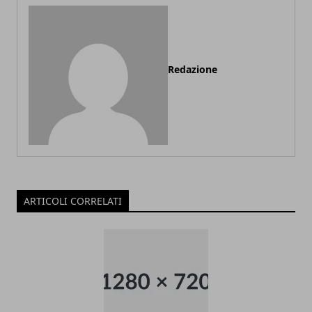
Redazione
ARTICOLI CORRELATI