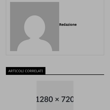
Redazione
ARTICOLI CORRELATI