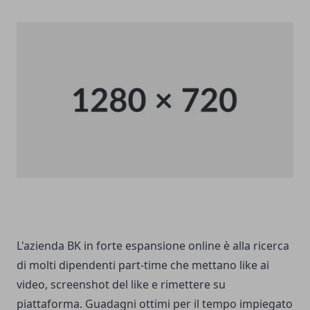
L'azienda BK in forte espansione online è alla ricerca
di molti dipendenti part-time che mettano like ai
video, screenshot del like e rimettere su
piattaforma. Guadagni ottimi per il tempo impiegato