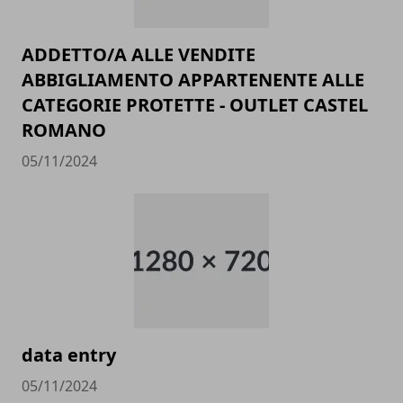
ADDETTO/A ALLE VENDITE
ABBIGLIAMENTO APPARTENENTE ALLE
CATEGORIE PROTETTE - OUTLET CASTEL
ROMANO
05/11/2024
data entry
05/11/2024