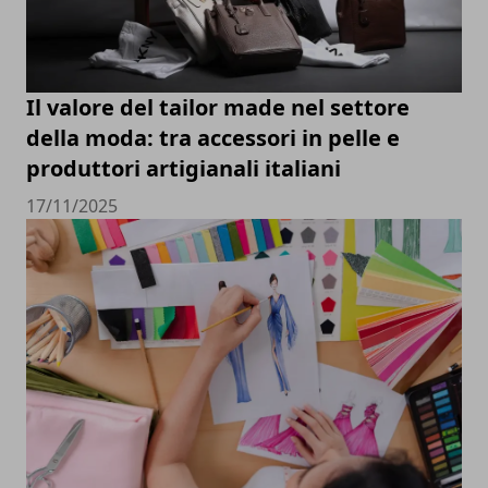
Il valore del tailor made nel settore
della moda: tra accessori in pelle e
produttori artigianali italiani
17/11/2025