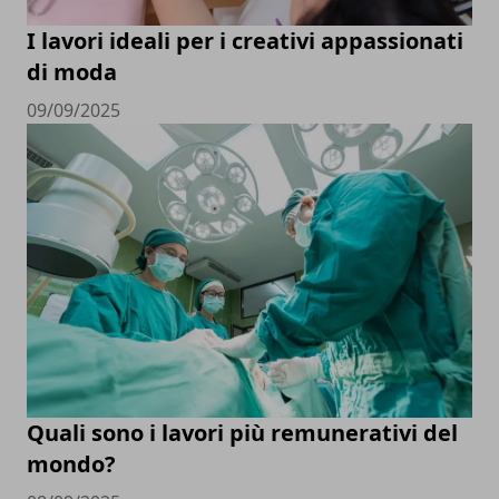
I lavori ideali per i creativi appassionati
di moda
09/09/2025
Quali sono i lavori più remunerativi del
mondo?