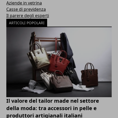
Aziende in vetrina
Casse di previdenza
Il parere degli esperti
ARTICOLI POPOLARI
Il valore del tailor made nel settore
della moda: tra accessori in pelle e
produttori artigianali italiani