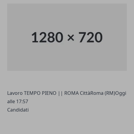
Lavoro TEMPO PIENO || ROMA CittàRoma (RM)Oggi
alle 17:57
Candidati