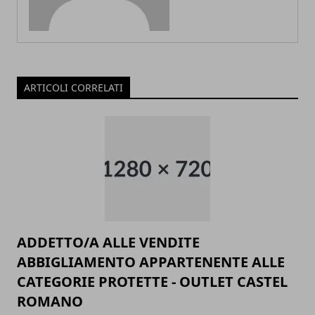
ARTICOLI CORRELATI
ADDETTO/A ALLE VENDITE
ABBIGLIAMENTO APPARTENENTE ALLE
CATEGORIE PROTETTE - OUTLET CASTEL
ROMANO