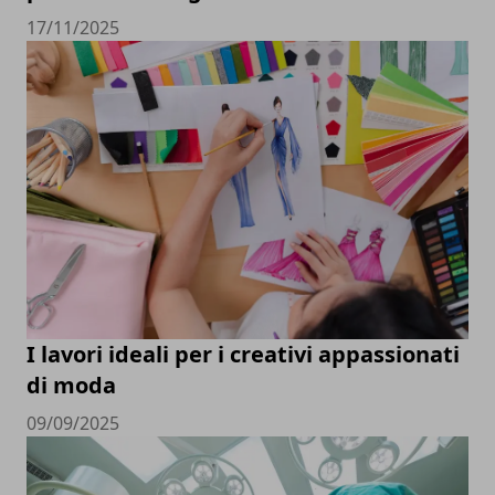
17/11/2025
I lavori ideali per i creativi appassionati
di moda
09/09/2025