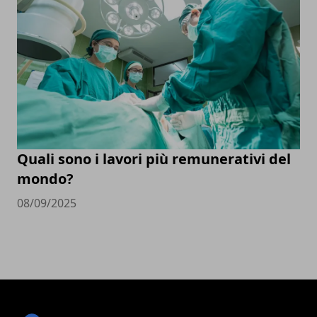
Quali sono i lavori più remunerativi del
mondo?
08/09/2025