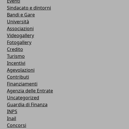
Eventi
Sindacato e dintorni
Bandi e Gare
Università
Associazioni
Videogallery
Fotogallery
Credito
Turismo
Incentivi
Agevolazioni
Contributi
Finanziamenti
Agenzia delle Entrate
Uncategorized
Guardia di Finanza
INPS
Inail
Concorsi