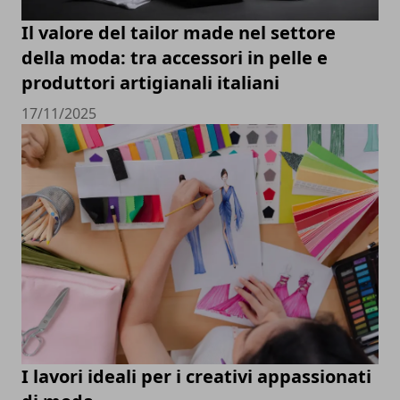
Il valore del tailor made nel settore
della moda: tra accessori in pelle e
produttori artigianali italiani
17/11/2025
I lavori ideali per i creativi appassionati