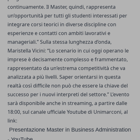
continuamente. Il Master, quindi, rappresenta
un’opportunità per tutti gli studenti interessati per
integrare corsi teorici in diverse discipline con
esperienze e contatti con ambiti lavorativi e
manageriali.” Sulla stessa lunghezza d’onda,
Maristella Vicini: “Lo scenario in cui oggi operano le
imprese è decisamente complesso e frammentato,
rappresentato da un’estrema competitività che va
analizzata a più livelli. Saper orientarsi in questa
realtà così difficile non può che essere la chiave del
successo per i nuovi interpreti del settore.” L’evento
sarà disponibile anche in streaming, a partire dalle
18:00, sul canale ufficiale Youtube di Unimarconi, al
link:
Presentazione Master in Business Administration
- YouTube