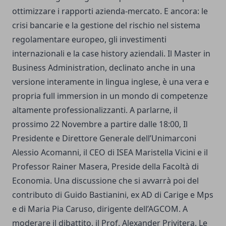
ottimizzare i rapporti azienda-mercato. E ancora: le
crisi bancarie e la gestione del rischio nel sistema
regolamentare europeo, gli investimenti
internazionali e la case history aziendali. Il Master in
Business Administration, declinato anche in una
versione interamente in lingua inglese, è una vera e
propria full immersion in un mondo di competenze
altamente professionalizzanti. A parlarne, il
prossimo 22 Novembre a partire dalle 18:00, Il
Presidente e Direttore Generale dell’Unimarconi
Alessio Acomanni, il CEO di ISEA Maristella Vicini e il
Professor Rainer Masera, Preside della Facoltà di
Economia. Una discussione che si avvarrà poi del
contributo di Guido Bastianini, ex AD di Carige e Mps
e di Maria Pia Caruso, dirigente dell’AGCOM. A
moderare il dibattito, il Prof. Alexander Privitera. Le