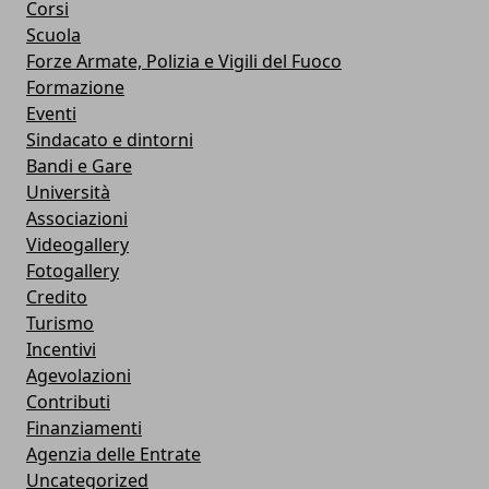
Corsi
Scuola
Forze Armate, Polizia e Vigili del Fuoco
Formazione
Eventi
Sindacato e dintorni
Bandi e Gare
Università
Associazioni
Videogallery
Fotogallery
Credito
Turismo
Incentivi
Agevolazioni
Contributi
Finanziamenti
Agenzia delle Entrate
Uncategorized