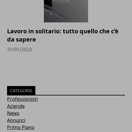
Lavoro in solitario: tutto quello che c’è
da sapere
31/01/2023
CATEGORIE
Professionisti
Aziende
News
Annunci
Primo Piano