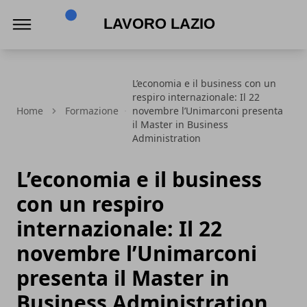
Lavoro Lazio
L’economia e il business con un
respiro internazionale: Il 22
Home
Formazione
novembre l’Unimarconi presenta
il Master in Business
Administration
L’economia e il business
con un respiro
internazionale: Il 22
novembre l’Unimarconi
presenta il Master in
Business Administration