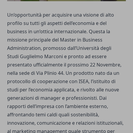
Un’opportunità per acquisire una visione di alto
profilo su tutti gli aspetti dell’economia e del
business in un’ottica internazionale. Questa la
missione principale del Master in Business
Administration, promosso dall’Università degli
Studi Guglielmo Marconi e pronto ad essere
presentato ufficialmente il prossimo 22 Novembre,
nella sede di Via Plinio 44. Un prodotto nato da un
protocollo di cooperazione con ISEA, l’istituito di
studi per l’economia applicata, e rivolto alle nuove
generazioni di manager e professionisti. Dai
rapporti dell’impresa con l’ambiente esterno,
affrontando temi caldi quali sostenibilità,
innovazione, comunicazione e relazioni istituzionali,
al marketing management quale strumento per