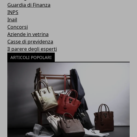
Guardia di Finanza
INPS
Inail
Concorsi
Aziende in vetrina
Casse di previdenza
Il parere degli esperti
ARTICOLI POPOLARI