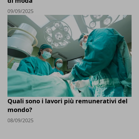
di moda
09/09/2025
Quali sono i lavori più remunerativi del
mondo?
08/09/2025