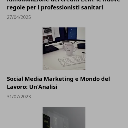
regole per i professionisti sanitari
27/04/2025
Social Media Marketing e Mondo del
Lavoro: Un'Analisi
31/07/2023