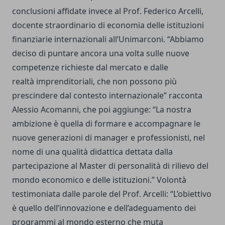
conclusioni affidate invece al Prof. Federico Arcelli,
docente straordinario di economia delle istituzioni
finanziarie internazionali all’Unimarconi. “Abbiamo
deciso di puntare ancora una volta sulle nuove
competenze richieste dal mercato e dalle
realtà imprenditoriali, che non possono più
prescindere dal contesto internazionale” racconta
Alessio Acomanni, che poi aggiunge: “La nostra
ambizione è quella di formare e accompagnare le
nuove generazioni di manager e professionisti, nel
nome di una qualità didattica dettata dalla
partecipazione al Master di personalità di rilievo del
mondo economico e delle istituzioni.” Volontà
testimoniata dalle parole del Prof. Arcelli: “L’obiettivo
è quello dell’innovazione e dell’adeguamento dei
programmi al mondo esterno che muta