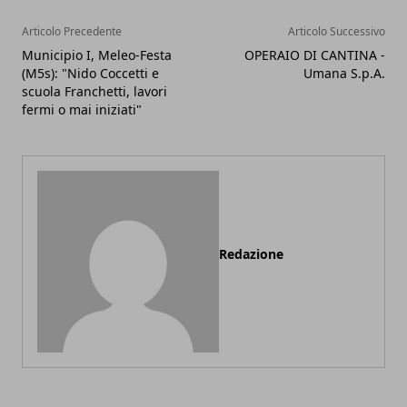
Articolo Precedente
Articolo Successivo
Municipio I, Meleo-Festa
OPERAIO DI CANTINA -
(M5s): "Nido Coccetti e
Umana S.p.A.
scuola Franchetti, lavori
fermi o mai iniziati"
Redazione