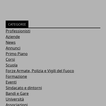
CATEGORIE
Professionisti
Aziende
News
Annunci
Primo Piano
Corsi
Scuola
Forze Armate, Polizia e Vigili del Fuoco
Formazione
Eventi
Sindacato e dintorni
Bandi e Gare
Università
Associazioni