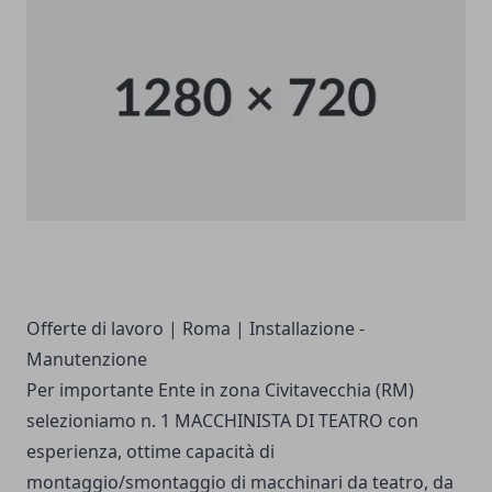
Offerte di lavoro
|
Roma
|
Installazione -
Manutenzione
Per importante Ente in zona Civitavecchia (RM)
selezioniamo n. 1 MACCHINISTA DI TEATRO con
esperienza, ottime capacità di
montaggio/smontaggio di macchinari da teatro, da