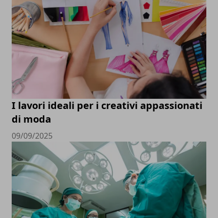
I lavori ideali per i creativi appassionati
di moda
09/09/2025