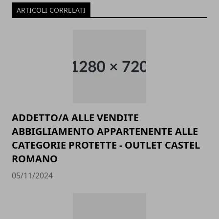
ARTICOLI CORRELATI
ADDETTO/A ALLE VENDITE
ABBIGLIAMENTO APPARTENENTE ALLE
CATEGORIE PROTETTE - OUTLET CASTEL
ROMANO
05/11/2024