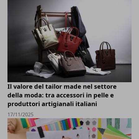
Il valore del tailor made nel settore
della moda: tra accessori in pelle e
produttori artigianali italiani
17/11/2025