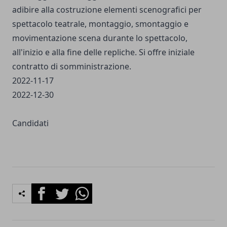
adibire alla costruzione elementi scenografici per
spettacolo teatrale, montaggio, smontaggio e
movimentazione scena durante lo spettacolo,
all'inizio e alla fine delle repliche. Si offre iniziale
contratto di somministrazione.
2022-11-17
2022-12-30
Candidati
Facebook
Twitter
Whatsapp