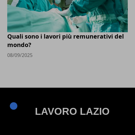
Quali sono i lavori più remunerativi del
mondo?
08/09/2025