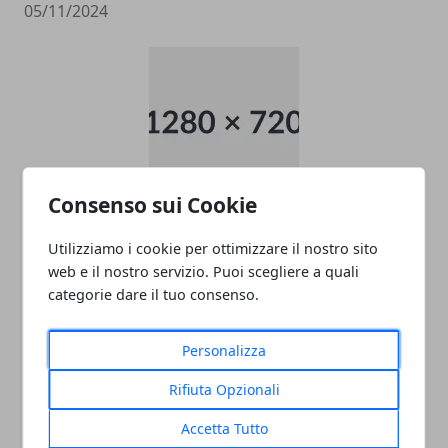
05/11/2024
Consenso sui Cookie
data entry
Utilizziamo i cookie per ottimizzare il nostro sito
05/11/2024
web e il nostro servizio. Puoi scegliere a quali
categorie dare il tuo consenso.
Personalizza
Rifiuta Opzionali
Accetta Tutto