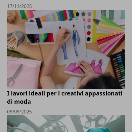
17/11/2025
I lavori ideali per i creativi appassionati
di moda
09/09/2025