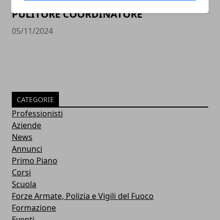
PULITORE COORDINATORE
05/11/2024
CATEGORIE
Professionisti
Aziende
News
Annunci
Primo Piano
Corsi
Scuola
Forze Armate, Polizia e Vigili del Fuoco
Formazione
Eventi