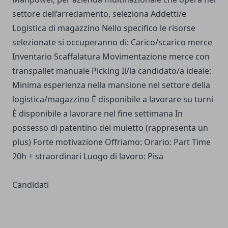
settore dell’arredamento, seleziona Addetti/e
Logistica di magazzino Nello specifico le risorse
selezionate si occuperanno di: Carico/scarico merce
Inventario Scaffalatura Movimentazione merce con
transpallet manuale Picking Il/la candidato/a ideale:
Minima esperienza nella mansione nel settore della
logistica/magazzino È disponibile a lavorare su turni
È disponibile a lavorare nel fine settimana In
possesso di patentino del muletto (rappresenta un
plus) Forte motivazione Offriamo: Orario: Part Time
20h + straordinari Luogo di lavoro: Pisa
Candidati