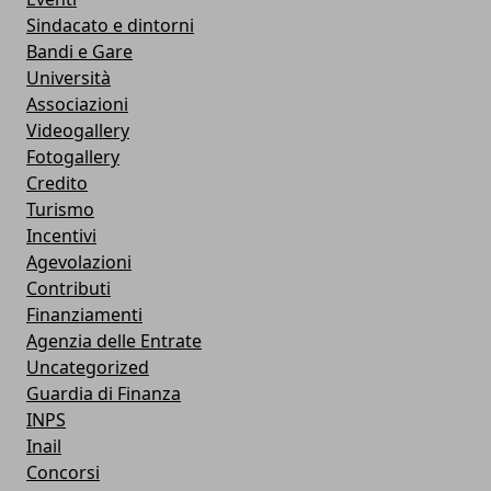
Sindacato e dintorni
Bandi e Gare
Università
Associazioni
Videogallery
Fotogallery
Credito
Turismo
Incentivi
Agevolazioni
Contributi
Finanziamenti
Agenzia delle Entrate
Uncategorized
Guardia di Finanza
INPS
Inail
Concorsi