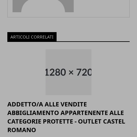
ARTICOLI CORRELATI
ADDETTO/A ALLE VENDITE
ABBIGLIAMENTO APPARTENENTE ALLE
CATEGORIE PROTETTE - OUTLET CASTEL
ROMANO