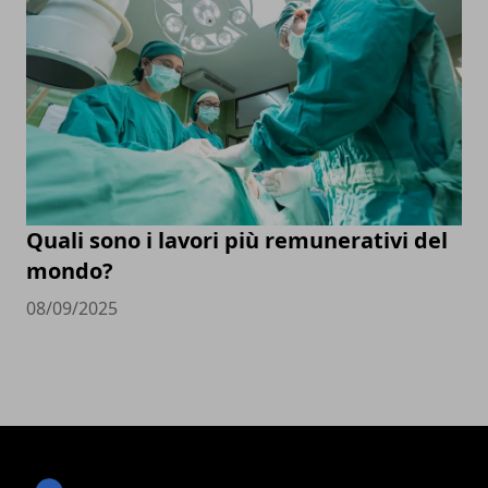
Quali sono i lavori più remunerativi del
mondo?
08/09/2025