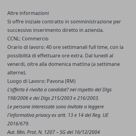
Altre informazioni
Si offre iniziale contratto in somministrazione per
successivo inserimento diretto in azienda.
CCNL: Commercio
Orario di lavoro: 40 ore settimanali full time, con la
possibilità di effettuare ore extra. Dal lunedi al
venerdi, oltre alla domenica mattina (a settimane
alterne).
Luogo di Lavoro: Pavona (RM)
L'offerta è rivolta a candidat? nel rispetto del Dlgs
198/2006 e dei Dlgs 215/2003 e 216/2003.
Le persone interessate sono invitate a leggere
l'
informativa privacy
ex artt. 13 e 14 del Reg. UE
2016/679.
Aut. Min. Prot. N. 1207 – SG del 16/12/2004