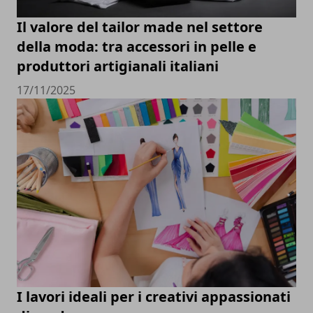
Il valore del tailor made nel settore
della moda: tra accessori in pelle e
produttori artigianali italiani
17/11/2025
I lavori ideali per i creativi appassionati