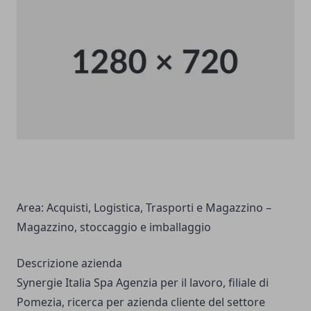
Area:
Acquisti, Logistica, Trasporti e Magazzino –
Magazzino, stoccaggio e imballaggio
Descrizione azienda
Synergie Italia Spa Agenzia per il lavoro, filiale di
Pomezia, ricerca per azienda cliente del settore