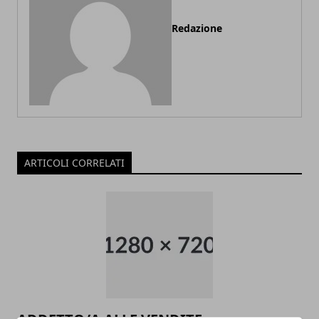
Redazione
ARTICOLI CORRELATI