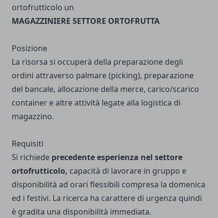
ortofrutticolo un
MAGAZZINIERE SETTORE ORTOFRUTTA
Posizione
La risorsa si occuperà della preparazione degli
ordini attraverso palmare (picking), preparazione
del bancale, allocazione della merce, carico/scarico
container e altre attività legate alla logistica di
magazzino.
Requisiti
Si richiede
precedente esperienza nel settore
ortofrutticolo,
capacità di lavorare in gruppo e
disponibilità ad orari flessibili compresa la domenica
ed i festivi. La ricerca ha carattere di urgenza quindi
è gradita una disponibilità immediata.