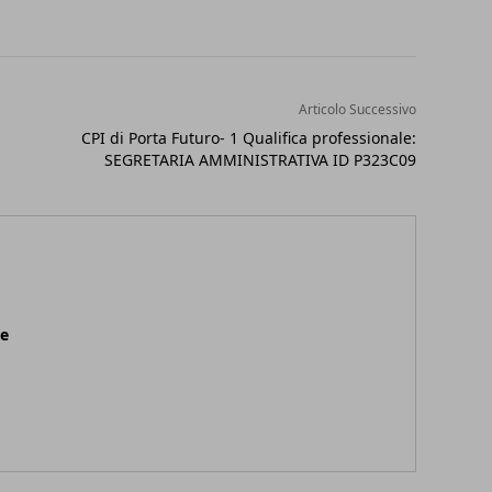
Articolo Successivo
CPI di Porta Futuro- 1 Qualifica professionale:
SEGRETARIA AMMINISTRATIVA ID P323C09
ne