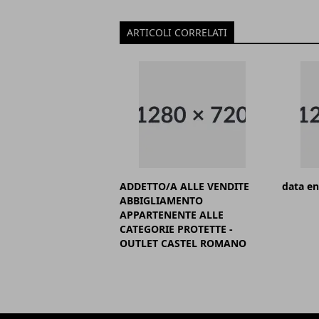
ARTICOLI CORRELATI
ADDETTO/A ALLE VENDITE
data en
ABBIGLIAMENTO
APPARTENENTE ALLE
CATEGORIE PROTETTE -
OUTLET CASTEL ROMANO