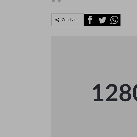
Facebook
Twitter
Whatsapp
Condividi