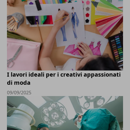
I lavori ideali per i creativi appassionati
di moda
09/09/2025