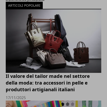
ARTICOLI POPOLARI
Il valore del tailor made nel settore
della moda: tra accessori in pelle e
produttori artigianali italiani
17/11/2025