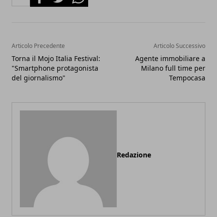
Articolo Precedente
Articolo Successivo
Torna il Mojo Italia Festival:
Agente immobiliare a
"Smartphone protagonista
Milano full time per
del giornalismo"
Tempocasa
Redazione