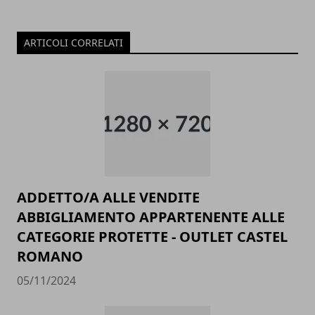
ARTICOLI CORRELATI
ADDETTO/A ALLE VENDITE
ABBIGLIAMENTO APPARTENENTE ALLE
CATEGORIE PROTETTE - OUTLET CASTEL
ROMANO
05/11/2024