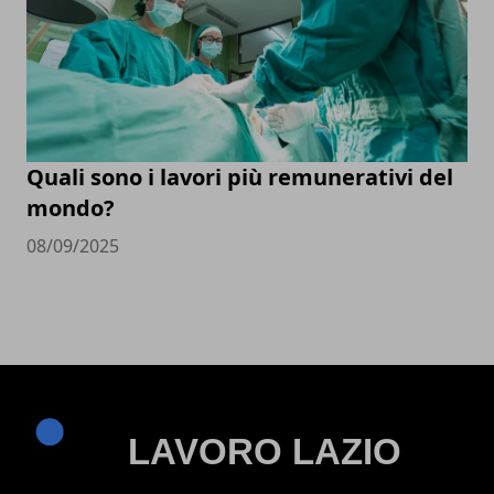
Quali sono i lavori più remunerativi del
mondo?
08/09/2025