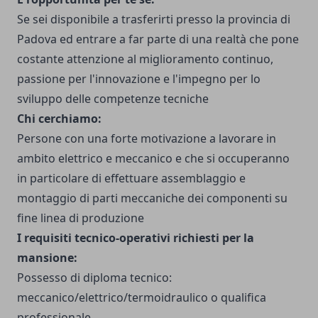
Se sei disponibile a trasferirti presso la provincia di
Padova ed entrare a far parte di una realtà che pone
costante attenzione al miglioramento continuo,
passione per l'innovazione e l'impegno per lo
sviluppo delle competenze tecniche
Chi cerchiamo:
Persone con una forte motivazione a lavorare in
ambito elettrico e meccanico e che
si occuperanno
in particolare di
effettuare assemblaggio e
montaggio di parti meccaniche dei componenti su
fine linea di produzione
I requisiti tecnico-operativi richiesti per la
mansione:
Possesso di diploma tecnico:
meccanico/elettrico/termoidraulico
o qualifica
professionale