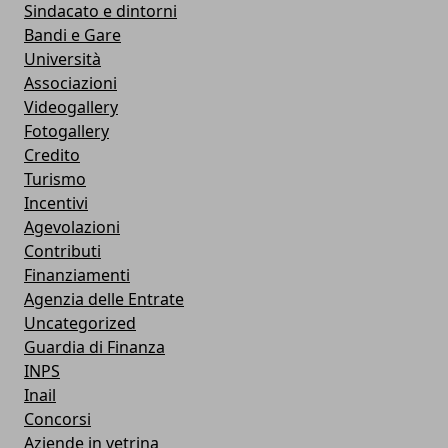
Sindacato e dintorni
Bandi e Gare
Università
Associazioni
Videogallery
Fotogallery
Credito
Turismo
Incentivi
Agevolazioni
Contributi
Finanziamenti
Agenzia delle Entrate
Uncategorized
Guardia di Finanza
INPS
Inail
Concorsi
Aziende in vetrina