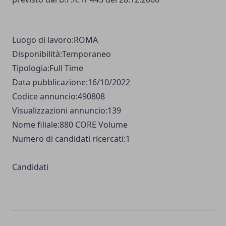
Luogo di lavoro:
ROMA
Disponibilità:
Temporaneo
Tipologia:
Full Time
Data pubblicazione:
16/10/2022
Codice annuncio:
490808
Visualizzazioni annuncio:
139
Nome filiale:
880 CORE Volume
Numero di candidati ricercati:
1
Candidati