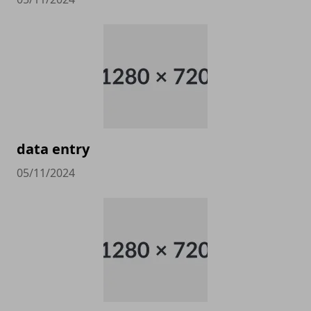
data entry
05/11/2024