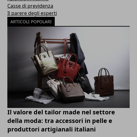
Casse di previdenza
Il parere degli esperti
ARTICOLI POPOLARI
Il valore del tailor made nel settore
della moda: tra accessori in pelle e
produttori artigianali italiani