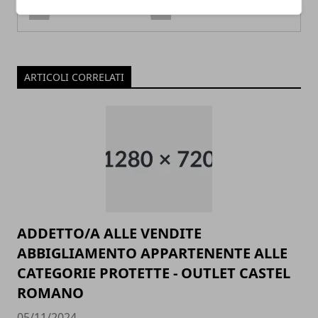
ARTICOLI CORRELATI
ADDETTO/A ALLE VENDITE
ABBIGLIAMENTO APPARTENENTE ALLE
CATEGORIE PROTETTE - OUTLET CASTEL
ROMANO
05/11/2024