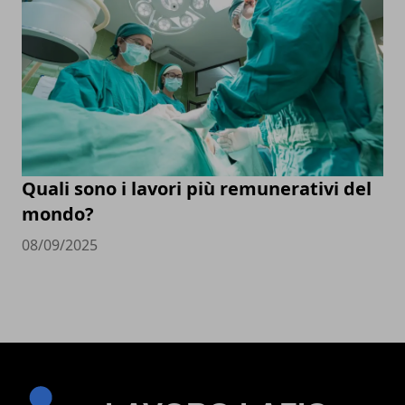
Quali sono i lavori più remunerativi del
mondo?
08/09/2025