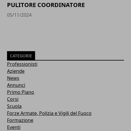
PULITORE COORDINATORE
05/11/2024
CATEGORIE
Professionisti
Aziende
News
Annunci
Primo Piano
Corsi
Scuola
Forze Armate, Polizia e Vigili del Fuoco
Formazione
Eventi