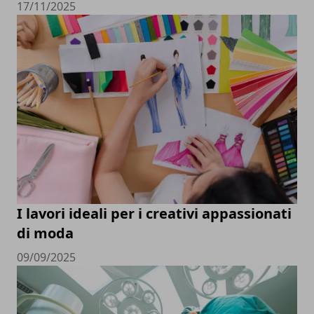
17/11/2025
I lavori ideali per i creativi appassionati
di moda
09/09/2025