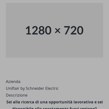
Azienda
Uniflair by Schneider Electric
Descrizione
Sei alla ricerca di una opportunità lavorativa e sei
disponibile allo spostamento fuori regione?