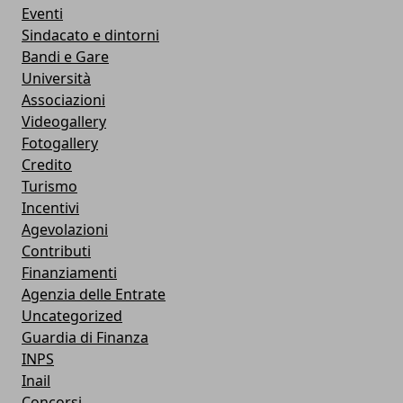
Eventi
Sindacato e dintorni
Bandi e Gare
Università
Associazioni
Videogallery
Fotogallery
Credito
Turismo
Incentivi
Agevolazioni
Contributi
Finanziamenti
Agenzia delle Entrate
Uncategorized
Guardia di Finanza
INPS
Inail
Concorsi