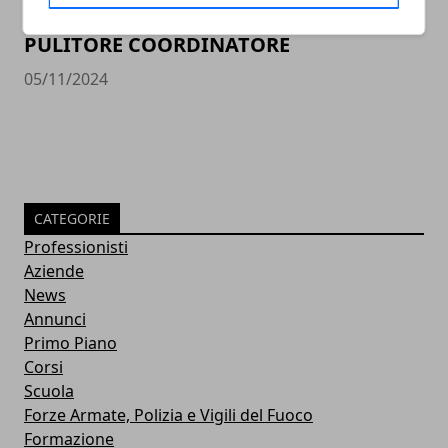
PULITORE COORDINATORE
05/11/2024
CATEGORIE
Professionisti
Aziende
News
Annunci
Primo Piano
Corsi
Scuola
Forze Armate, Polizia e Vigili del Fuoco
Formazione