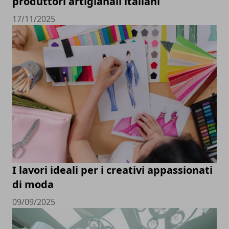
produttori artigianali italiani
17/11/2025
I lavori ideali per i creativi appassionati
di moda
09/09/2025