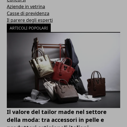
Aziende in vetrina
Casse di previdenza
Il parere degli esperti
ARTICOLI POPOLARI
Il valore del tailor made nel settore
della moda: tra accessori in pelle e