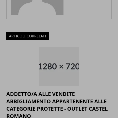
ARTICOLI CORRELATI
ADDETTO/A ALLE VENDITE
ABBIGLIAMENTO APPARTENENTE ALLE
CATEGORIE PROTETTE - OUTLET CASTEL
ROMANO