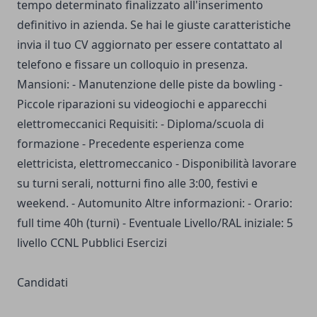
tempo determinato finalizzato all'inserimento
definitivo in azienda. Se hai le giuste caratteristiche
invia il tuo CV aggiornato per essere contattato al
telefono e fissare un colloquio in presenza.
Mansioni: - Manutenzione delle piste da bowling -
Piccole riparazioni su videogiochi e apparecchi
elettromeccanici Requisiti: - Diploma/scuola di
formazione - Precedente esperienza come
elettricista, elettromeccanico - Disponibilità lavorare
su turni serali, notturni fino alle 3:00, festivi e
weekend. - Automunito Altre informazioni: - Orario:
full time 40h (turni) - Eventuale Livello/RAL iniziale: 5
livello CCNL Pubblici Esercizi
Candidati