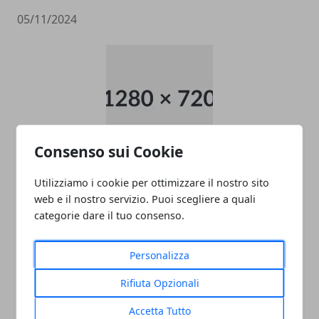
05/11/2024
Consenso sui Cookie
data entry
Utilizziamo i cookie per ottimizzare il nostro sito
05/11/2024
web e il nostro servizio. Puoi scegliere a quali
categorie dare il tuo consenso.
Personalizza
Rifiuta Opzionali
Accetta Tutto