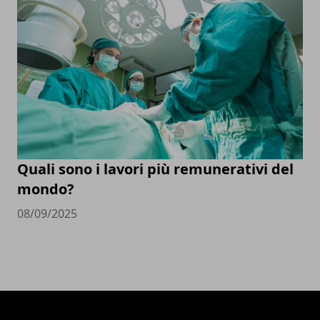
Quali sono i lavori più remunerativi del
mondo?
08/09/2025