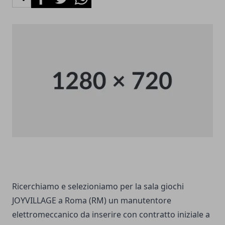
Ricerchiamo e selezioniamo per la sala giochi
JOYVILLAGE a Roma (RM) un manutentore
elettromeccanico da inserire con contratto iniziale a