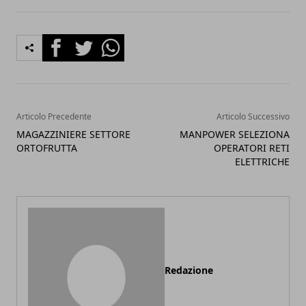
Facebook
Twitter
Whatsapp
Articolo Precedente
Articolo Successivo
MAGAZZINIERE SETTORE
MANPOWER SELEZIONA
ORTOFRUTTA
OPERATORI RETI
ELETTRICHE
Redazione