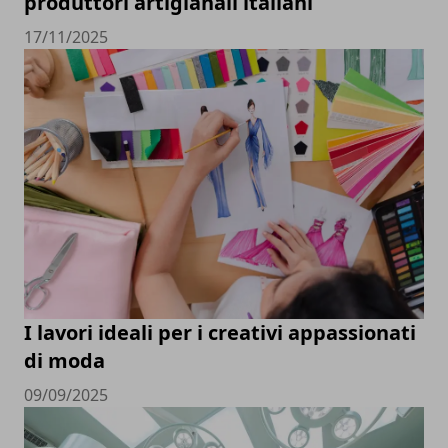
produttori artigianali italiani
17/11/2025
I lavori ideali per i creativi appassionati
di moda
09/09/2025