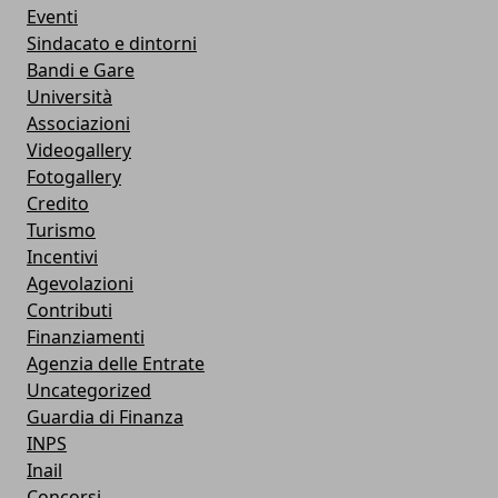
Eventi
Sindacato e dintorni
Bandi e Gare
Università
Associazioni
Videogallery
Fotogallery
Credito
Turismo
Incentivi
Agevolazioni
Contributi
Finanziamenti
Agenzia delle Entrate
Uncategorized
Guardia di Finanza
INPS
Inail
Concorsi