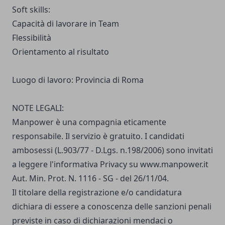
Soft skills:
Capacità di lavorare in Team
Flessibilità
Orientamento al risultato
Luogo di lavoro: Provincia di Roma
NOTE LEGALI:
Manpower è una compagnia eticamente
responsabile. Il servizio è gratuito. I candidati
ambosessi (L.903/77 - D.Lgs. n.198/2006) sono invitati
a leggere
l'informativa Privacy
su
www.manpower.it
Aut. Min. Prot. N. 1116 - SG - del 26/11/04.
Il titolare della registrazione e/o candidatura
dichiara di essere a conoscenza delle sanzioni penali
previste in caso di dichiarazioni mendaci o