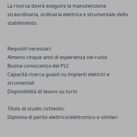
La risorsa dovrà eseguire la manutenzione
straordinaria, ordinaria elettrica e strumentale dello
stabilimento.
Requisiti necessari:
Almeno cinque anni di esperienza nel ruolo
Buona conoscenza del PLC
Capacità ricerca guasti su impianti elettrici e
strumentali
Disponibilità di lavoro su turni
Titolo di studio richiesto:
Diploma di perito elettrico/elettronico o similari