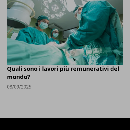
Quali sono i lavori più remunerativi del
mondo?
08/09/2025