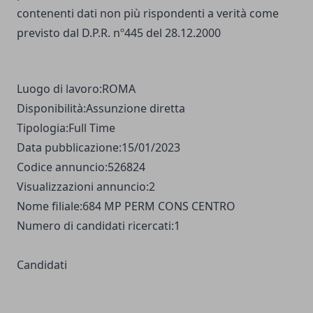
contenenti dati non più rispondenti a verità come
previsto dal D.P.R. nº445 del 28.12.2000
Luogo di lavoro:
ROMA
Disponibilità:
Assunzione diretta
Tipologia:
Full Time
Data pubblicazione:
15/01/2023
Codice annuncio:
526824
Visualizzazioni annuncio:
2
Nome filiale:
684 MP PERM CONS CENTRO
Numero di candidati ricercati:
1
Candidati