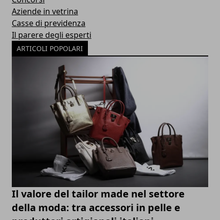
Aziende in vetrina
Casse di previdenza
Il parere degli esperti
ARTICOLI POPOLARI
Il valore del tailor made nel settore
della moda: tra accessori in pelle e