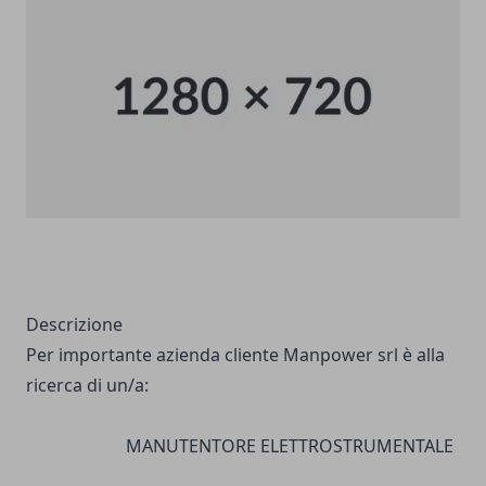
Descrizione
Per importante azienda cliente Manpower srl è alla
ricerca di un/a:
MANUTENTORE ELETTROSTRUMENTALE