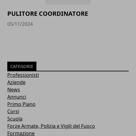
PULITORE COORDINATORE
05/11/2024
CATEGORIE
Professionisti
Aziende
News
Annunci
Primo Piano
Corsi
Scuola
Forze Armate, Polizia e Vigili del Fuoco
Formazione