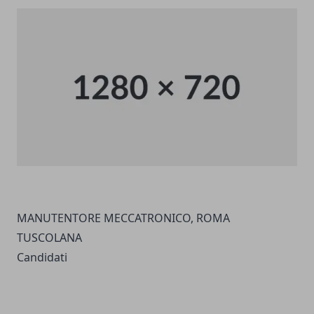
MANUTENTORE MECCATRONICO, ROMA
TUSCOLANA
Candidati