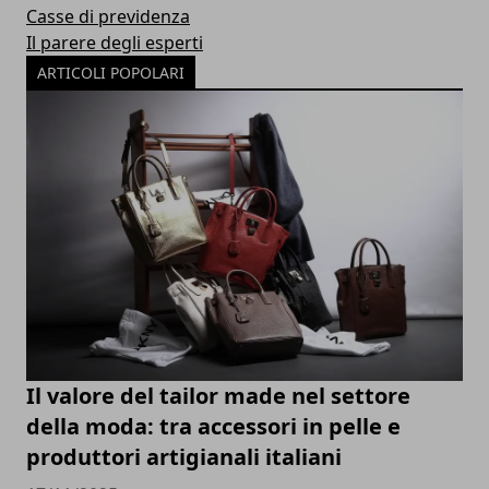
Casse di previdenza
Il parere degli esperti
ARTICOLI POPOLARI
Il valore del tailor made nel settore
della moda: tra accessori in pelle e
produttori artigianali italiani