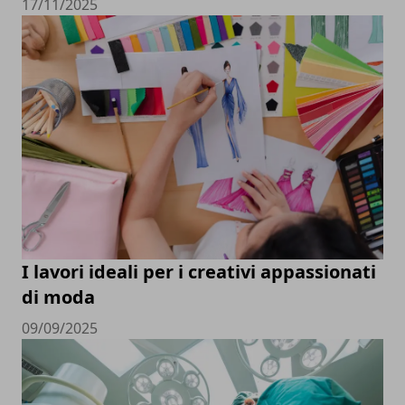
17/11/2025
I lavori ideali per i creativi appassionati
di moda
09/09/2025