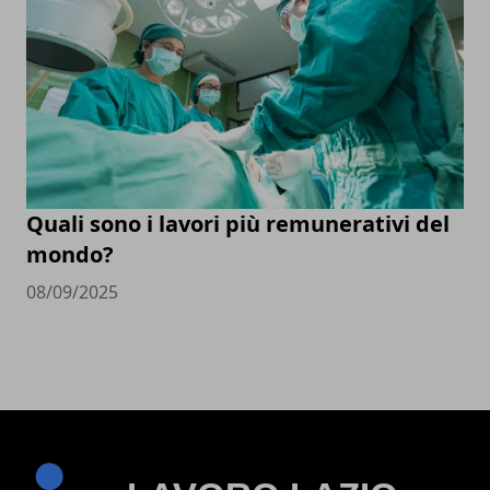
Quali sono i lavori più remunerativi del
mondo?
08/09/2025