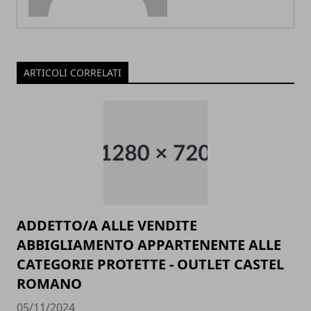
ARTICOLI CORRELATI
ADDETTO/A ALLE VENDITE
ABBIGLIAMENTO APPARTENENTE ALLE
CATEGORIE PROTETTE - OUTLET CASTEL
ROMANO
05/11/2024