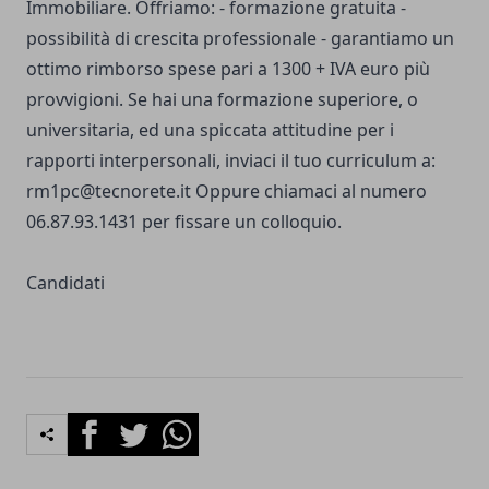
Immobiliare. Offriamo: - formazione gratuita -
possibilità di crescita professionale - garantiamo un
ottimo rimborso spese pari a 1300 + IVA euro più
provvigioni. Se hai una formazione superiore, o
universitaria, ed una spiccata attitudine per i
rapporti interpersonali, inviaci il tuo curriculum a:
rm1pc@tecnorete.it
Oppure chiamaci al numero
06.87.93.1431 per fissare un colloquio.
Candidati
Facebook
Twitter
Whatsapp