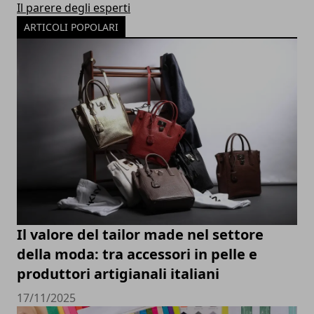
Il parere degli esperti
ARTICOLI POPOLARI
Il valore del tailor made nel settore
della moda: tra accessori in pelle e
produttori artigianali italiani
17/11/2025