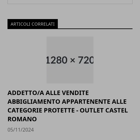
ARTICOLI CORRELATI
ADDETTO/A ALLE VENDITE
ABBIGLIAMENTO APPARTENENTE ALLE
CATEGORIE PROTETTE - OUTLET CASTEL
ROMANO
05/11/2024