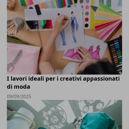
I lavori ideali per i creativi appassionati
di moda
09/09/2025