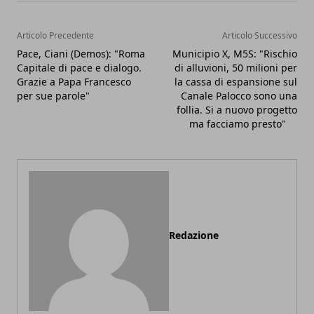
Articolo Precedente
Articolo Successivo
Pace, Ciani (Demos): "Roma
Municipio X, M5S: "Rischio
Capitale di pace e dialogo.
di alluvioni, 50 milioni per
Grazie a Papa Francesco
la cassa di espansione sul
per sue parole"
Canale Palocco sono una
follia. Si a nuovo progetto
ma facciamo presto"
Redazione