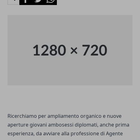
Ricerchiamo per ampliamento organico e nuove
aperture giovani ambosessi diplomati, anche prima
esperienza, da avviare alla professione di Agente