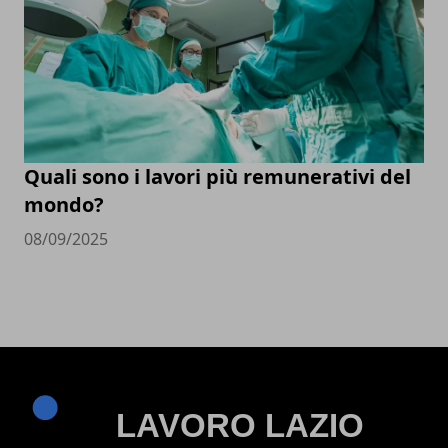
Quali sono i lavori più remunerativi del
mondo?
08/09/2025