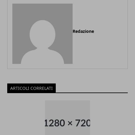
Redazione
ARTICOLI CORRELATI