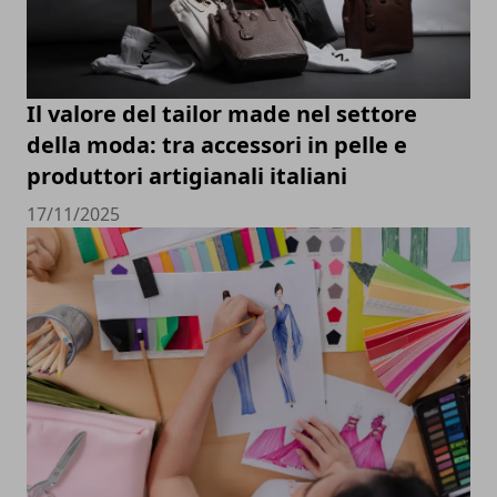
Il valore del tailor made nel settore
della moda: tra accessori in pelle e
produttori artigianali italiani
17/11/2025