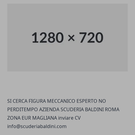
SI CERCA FIGURA MECCANICO ESPERTO NO
PERDITEMPO AZIENDA SCUDERIA BALDINI ROMA
ZONA EUR MAGLIANA inviare CV
info@scuderiabaldini.com