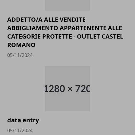
ADDETTO/A ALLE VENDITE
ABBIGLIAMENTO APPARTENENTE ALLE
CATEGORIE PROTETTE - OUTLET CASTEL
ROMANO
05/11/2024
data entry
05/11/2024