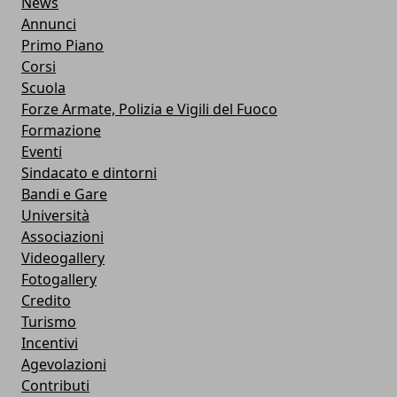
News
Annunci
Primo Piano
Corsi
Scuola
Forze Armate, Polizia e Vigili del Fuoco
Formazione
Eventi
Sindacato e dintorni
Bandi e Gare
Università
Associazioni
Videogallery
Fotogallery
Credito
Turismo
Incentivi
Agevolazioni
Contributi