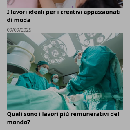
I lavori ideali per i creativi appassionati
di moda
09/09/2025
Quali sono i lavori più remunerativi del
mondo?