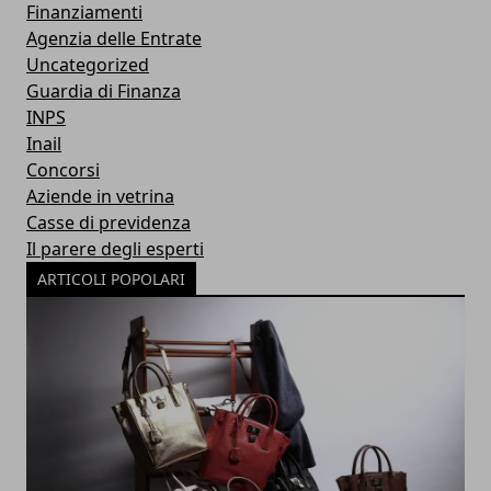
Finanziamenti
Agenzia delle Entrate
Uncategorized
Guardia di Finanza
INPS
Inail
Concorsi
Aziende in vetrina
Casse di previdenza
Il parere degli esperti
ARTICOLI POPOLARI