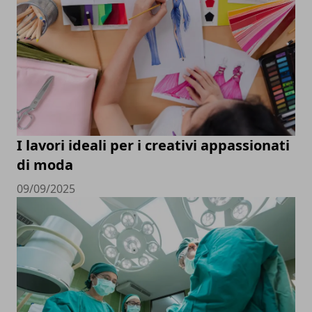
I lavori ideali per i creativi appassionati
di moda
09/09/2025