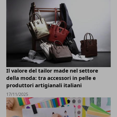
Il valore del tailor made nel settore
della moda: tra accessori in pelle e
produttori artigianali italiani
17/11/2025