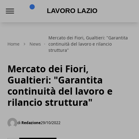
Lavoro Lazio
Mercato dei Fiori, Gualtieri: "Garantita
Home
News
continuità del lavoro e rilancio
struttura"
Mercato dei Fiori,
Gualtieri: "Garantita
continuità del lavoro e
rilancio struttura"
di
Redazione
29/10/2022