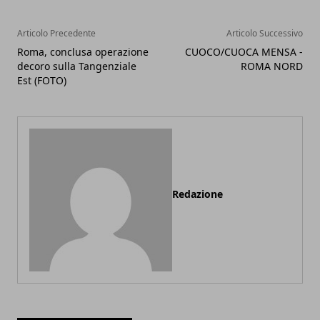
Articolo Precedente
Articolo Successivo
Roma, conclusa operazione
CUOCO/CUOCA MENSA -
decoro sulla Tangenziale
ROMA NORD
Est (FOTO)
Redazione