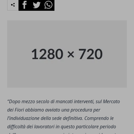
Facebook
Twitter
Whatsapp
“Dopo mezzo secolo di mancati interventi, sul Mercato
dei Fiori abbiamo avviato una procedura per
l’individuazione della sede definitiva. Comprendo le
difficoltà dei lavoratori in questo particolare periodo