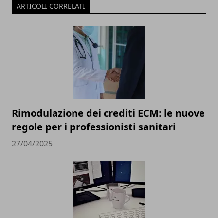
ARTICOLI CORRELATI
Rimodulazione dei crediti ECM: le nuove
regole per i professionisti sanitari
27/04/2025