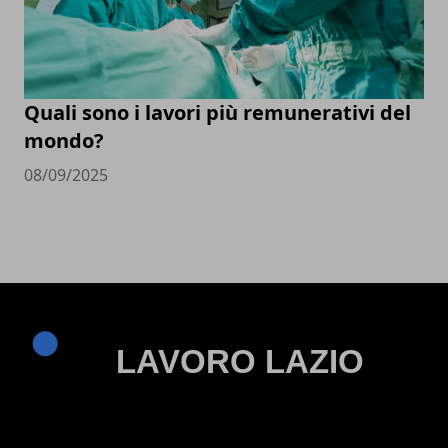
Quali sono i lavori più remunerativi del
mondo?
08/09/2025