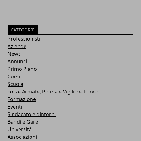
CATEGORIE
Professionisti
Aziende
News
Annunci
Primo Piano
Corsi
Scuola
Forze Armate, Polizia e Vigili del Fuoco
Formazione
Eventi
Sindacato e dintorni
Bandi e Gare
Università
Associazioni