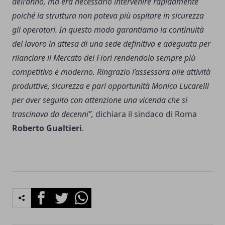
dell’anno, ma era necessario intervenire rapidamente
poiché la struttura non poteva più ospitare in sicurezza
gli operatori. In questo modo garantiamo la continuità
del lavoro in attesa di una sede definitiva e adeguata per
rilanciare il Mercato dei Fiori rendendolo sempre più
competitivo e moderno. Ringrazio l’assessora alle attività
produttive, sicurezza e pari opportunità Monica Lucarelli
per aver seguito con attenzione una vicenda che si
trascinava da decenni”,
dichiara il sindaco di Roma
Roberto Gualtieri
.
Facebook
Twitter
Whatsapp