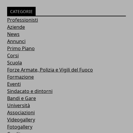
CATEGORIE
Professionisti
Aziende
News
Annunci
Primo Piano
Corsi
Scuola
Forze Armate, Polizia e Vigili del Fuoco
Formazione
Eventi
Sindacato e dintorni
Bandi e Gare
Università
Associazioni
Videogallery
Fotogallery