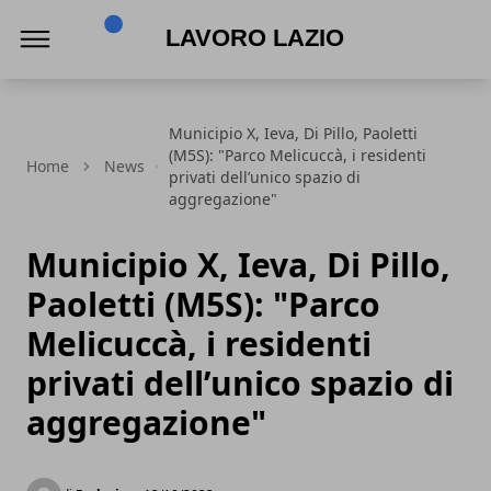
Lavoro Lazio
Municipio X, Ieva, Di Pillo, Paoletti
(M5S): "Parco Melicuccà, i residenti
Home
News
privati dell’unico spazio di
aggregazione"
Municipio X, Ieva, Di Pillo,
Paoletti (M5S): "Parco
Melicuccà, i residenti
privati dell’unico spazio di
aggregazione"