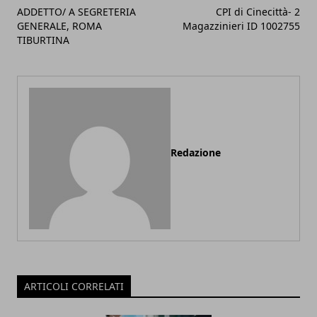
ADDETTO/ A SEGRETERIA
CPI di Cinecittà- 2
GENERALE, ROMA
Magazzinieri ID 1002755
TIBURTINA
Redazione
ARTICOLI CORRELATI