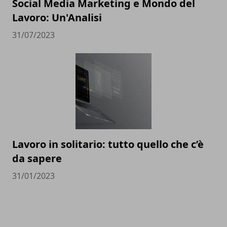
Social Media Marketing e Mondo del
Lavoro: Un'Analisi
31/07/2023
Lavoro in solitario: tutto quello che c’è
da sapere
31/01/2023