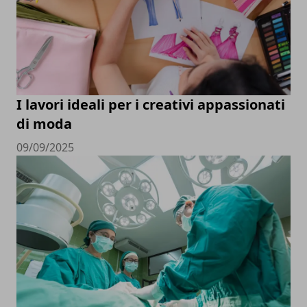
I lavori ideali per i creativi appassionati
di moda
09/09/2025