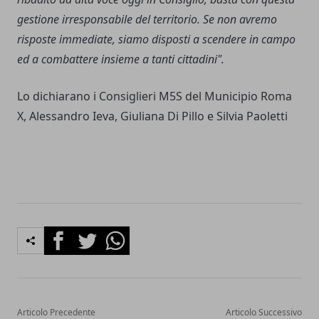
gestione irresponsabile del territorio. Se non avremo
risposte immediate, siamo disposti a scendere in campo
ed a combattere insieme a tanti cittadini".
Lo dichiarano i Consiglieri M5S del Municipio Roma
X, Alessandro Ieva, Giuliana Di Pillo e Silvia Paoletti
Facebook
Twitter
Whatsapp
Articolo Precedente
Articolo Successivo