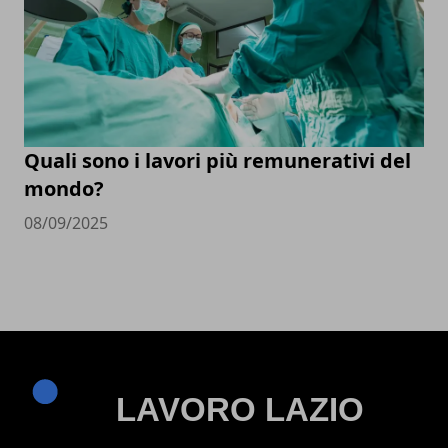
Quali sono i lavori più remunerativi del
mondo?
08/09/2025