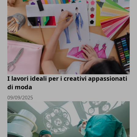
I lavori ideali per i creativi appassionati
di moda
09/09/2025