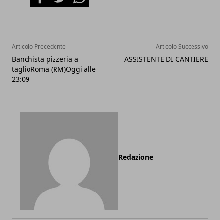
Articolo Precedente
Articolo Successivo
Banchista pizzeria a
ASSISTENTE DI CANTIERE
taglioRoma (RM)Oggi alle
23:09
Redazione