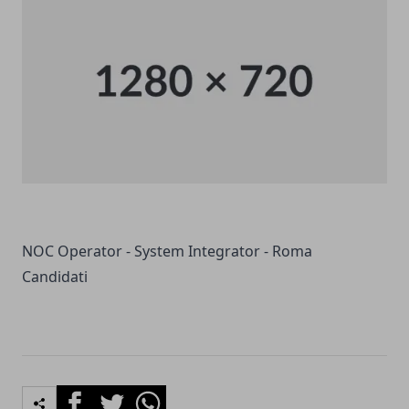
NOC Operator - System Integrator - Roma
Candidati
Facebook
Twitter
Whatsapp