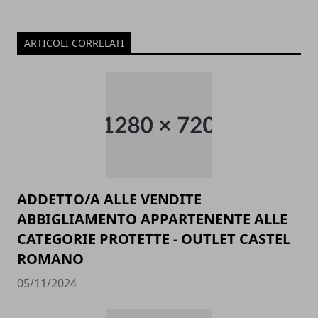
ARTICOLI CORRELATI
ADDETTO/A ALLE VENDITE
ABBIGLIAMENTO APPARTENENTE ALLE
CATEGORIE PROTETTE - OUTLET CASTEL
ROMANO
05/11/2024