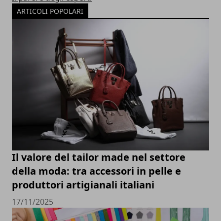
ARTICOLI POPOLARI
Il valore del tailor made nel settore
della moda: tra accessori in pelle e
produttori artigianali italiani
17/11/2025