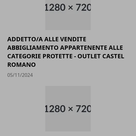
ADDETTO/A ALLE VENDITE
ABBIGLIAMENTO APPARTENENTE ALLE
CATEGORIE PROTETTE - OUTLET CASTEL
ROMANO
05/11/2024