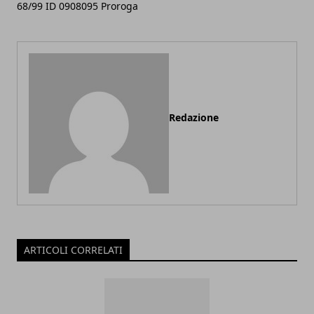
68/99 ID 0908095 Proroga
Redazione
ARTICOLI CORRELATI