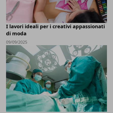
I lavori ideali per i creativi appassionati
di moda
09/09/2025