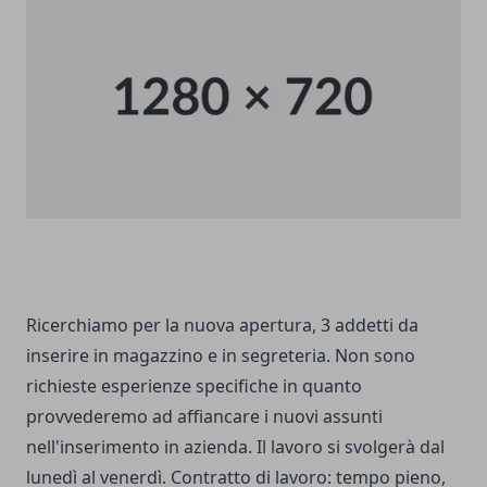
Ricerchiamo per la nuova apertura, 3 addetti da
inserire in magazzino e in segreteria. Non sono
richieste esperienze specifiche in quanto
provvederemo ad affiancare i nuovi assunti
nell'inserimento in azienda. Il lavoro si svolgerà dal
lunedì al venerdì. Contratto di lavoro: tempo pieno,