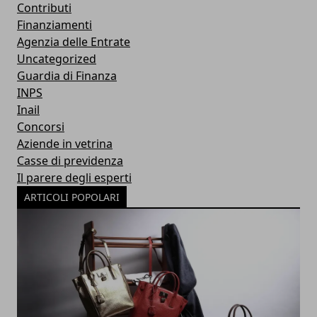
Contributi
Finanziamenti
Agenzia delle Entrate
Uncategorized
Guardia di Finanza
INPS
Inail
Concorsi
Aziende in vetrina
Casse di previdenza
Il parere degli esperti
ARTICOLI POPOLARI