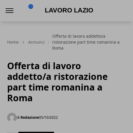
Lavoro Lazio
Offerta di lavoro addetto/a
Home
Annunci
ristorazione part time romanina a
Roma
Offerta di lavoro
addetto/a ristorazione
part time romanina a
Roma
di
Redazione
05/10/2022