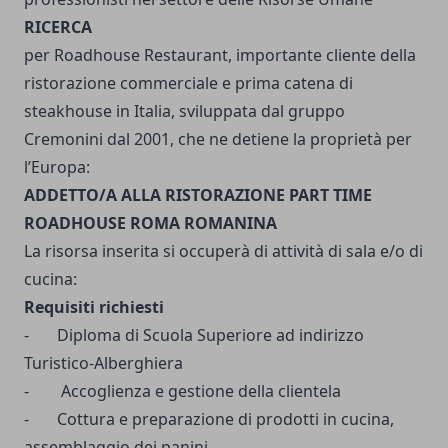
RICERCA
per Roadhouse Restaurant, importante cliente della
ristorazione commerciale e prima catena di
steakhouse in Italia, sviluppata dal gruppo
Cremonini dal 2001, che ne detiene la proprietà per
l’Europa:
ADDETTO/A ALLA RISTORAZIONE PART TIME
ROADHOUSE ROMA ROMANINA
La risorsa inserita si occuperà di attività di sala e/o di
cucina:
Requisiti richiesti
- Diploma di Scuola Superiore ad indirizzo
Turistico-Alberghiera
- Accoglienza e gestione della clientela
- Cottura e preparazione di prodotti in cucina,
assemblaggio dei panini