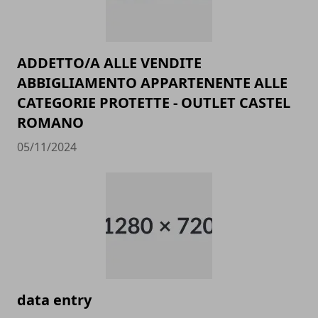
ADDETTO/A ALLE VENDITE
ABBIGLIAMENTO APPARTENENTE ALLE
CATEGORIE PROTETTE - OUTLET CASTEL
ROMANO
05/11/2024
data entry