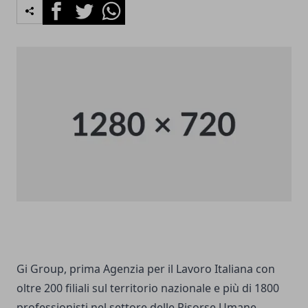
Facebook
Twitter
Whatsapp
Gi Group, prima Agenzia per il Lavoro Italiana con
oltre 200 filiali sul territorio nazionale e più di 1800
professionisti nel settore delle Risorse Umane