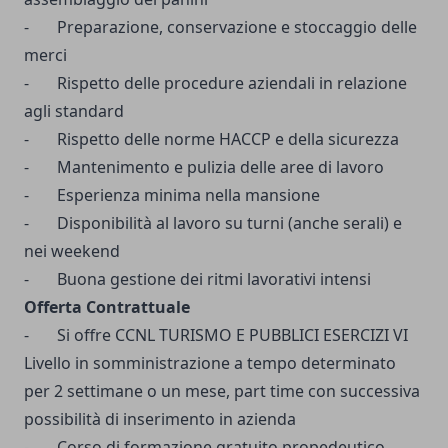
- Preparazione, conservazione e stoccaggio delle
merci
- Rispetto delle procedure aziendali in relazione
agli standard
- Rispetto delle norme HACCP e della sicurezza
- Mantenimento e pulizia delle aree di lavoro
- Esperienza minima nella mansione
- Disponibilità al lavoro su turni (anche serali) e
nei weekend
- Buona gestione dei ritmi lavorativi intensi
Offerta Contrattuale
- Si offre CCNL TURISMO E PUBBLICI ESERCIZI VI
Livello in somministrazione a tempo determinato
per 2 settimane o un mese, part time con successiva
possibilità di inserimento in azienda
- Corso di formazione gratuito propedeutico