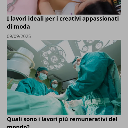
I lavori ideali per i creativi appassionati
di moda
09/09/2025
Quali sono i lavori più remunerativi del
mondo?