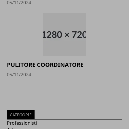
05/11/2024
PULITORE COORDINATORE
05/11/2024
CATEGORIE
Professionisti