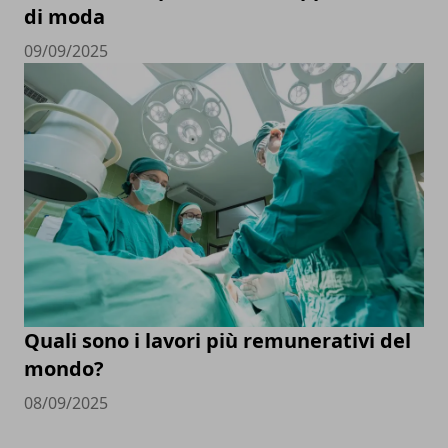
di moda
09/09/2025
Quali sono i lavori più remunerativi del
mondo?
08/09/2025