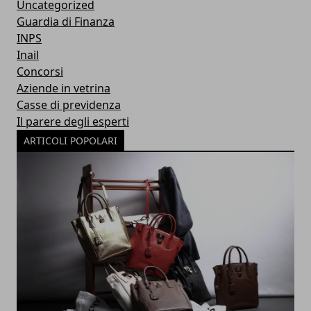
Uncategorized
Guardia di Finanza
INPS
Inail
Concorsi
Aziende in vetrina
Casse di previdenza
Il parere degli esperti
ARTICOLI POPOLARI