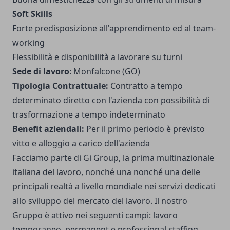
Soft Skills
Forte predisposizione all'apprendimento ed al team-
working
Flessibilità e disponibilità a lavorare su turni
Sede di lavoro
: Monfalcone (GO)
Tipologia Contrattuale:
Contratto a tempo
determinato diretto con l'azienda con possibilità di
trasformazione a tempo indeterminato
Benefit aziendali:
Per il primo periodo è previsto
vitto e alloggio a carico dell'azienda
Facciamo parte di Gi Group, la prima multinazionale
italiana del lavoro, nonché una nonché una delle
principali realtà a livello mondiale nei servizi dedicati
allo sviluppo del mercato del lavoro. Il nostro
Gruppo è attivo nei seguenti campi: lavoro
temporaneo, permanent e professional staffing,