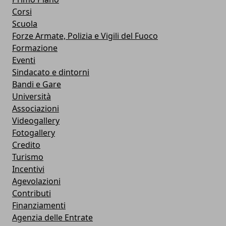
Corsi
Scuola
Forze Armate, Polizia e Vigili del Fuoco
Formazione
Eventi
Sindacato e dintorni
Bandi e Gare
Università
Associazioni
Videogallery
Fotogallery
Credito
Turismo
Incentivi
Agevolazioni
Contributi
Finanziamenti
Agenzia delle Entrate