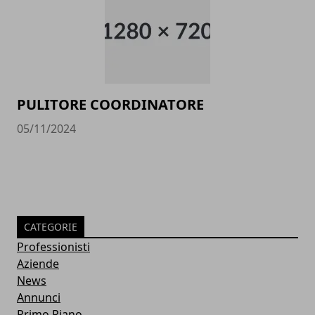
PULITORE COORDINATORE
05/11/2024
CATEGORIE
Professionisti
Aziende
News
Annunci
Primo Piano