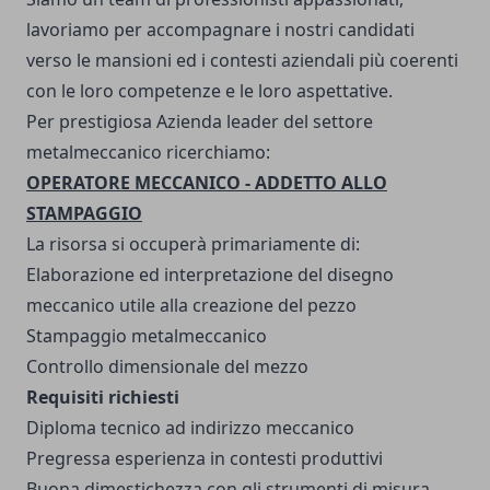
lavoriamo per accompagnare i nostri candidati
verso le mansioni ed i contesti aziendali più coerenti
con le loro competenze e le loro aspettative.
Per prestigiosa Azienda leader del settore
metalmeccanico ricerchiamo:
OPERATORE MECCANICO - ADDETTO ALLO
STAMPAGGIO
La risorsa si occuperà primariamente di:
Elaborazione ed interpretazione del disegno
meccanico utile alla creazione del pezzo
Stampaggio metalmeccanico
Controllo dimensionale del mezzo
Requisiti richiesti
Diploma tecnico ad indirizzo meccanico
Pregressa esperienza in contesti produttivi
Buona dimestichezza con gli strumenti di misura