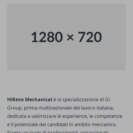
HiRevo Mechanical
è la specializzazione di Gi
Group, prima multinazionale del lavoro italiana,
dedicata a valorizzare le esperienze, le competenze
e il potenziale dei candidati in ambito meccanico.
Siamo un team di professionisti appassionati,