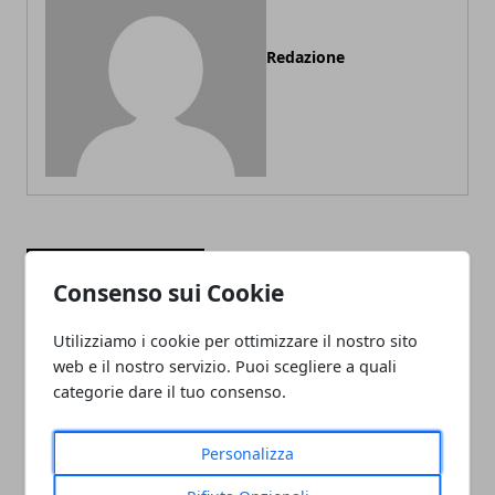
Redazione
ARTICOLI CORRELATI
Consenso sui Cookie
Utilizziamo i cookie per ottimizzare il nostro sito
web e il nostro servizio. Puoi scegliere a quali
categorie dare il tuo consenso.
Personalizza