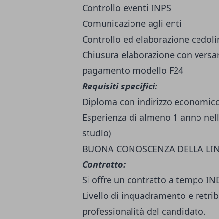
Controllo eventi INPS
Comunicazione agli enti
Controllo ed elaborazione cedoli
Chiusura elaborazione con versame
pagamento modello F24
Requisiti specifici:
Diploma con indirizzo economico
Esperienza di almeno 1 anno nell
studio)
BUONA CONOSCENZA DELLA LI
Contratto:
Si offre un contratto a tempo 
Livello di inquadramento e retri
professionalità del candidato.