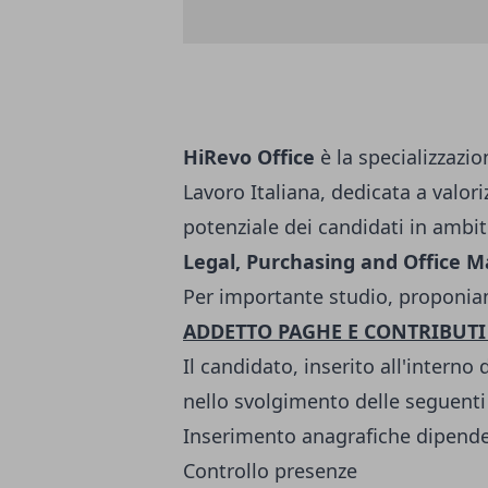
HiRevo Office
è la specializzazi
Lavoro Italiana, dedicata a valori
potenziale dei candidati in ambi
Legal, Purchasing and Office
Per importante studio, proponi
ADDETTO PAGHE E CONTRIBUTI
Il candidato, inserito all'interno
nello svolgimento delle seguenti 
Inserimento anagrafiche dipende
Controllo presenze