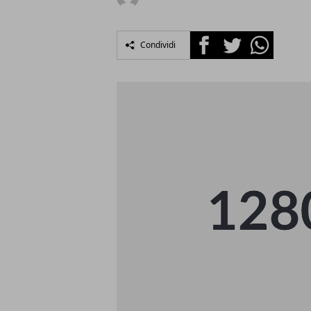
Facebook
Twitter
Whatsapp
Condividi