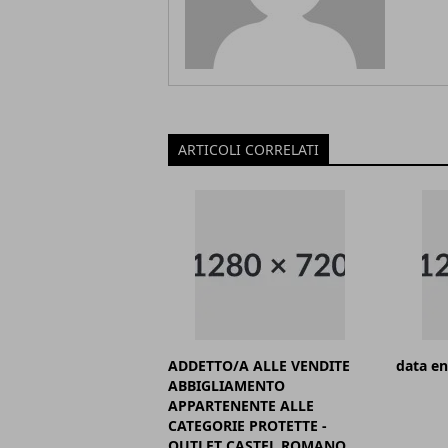
ARTICOLI CORRELATI
ADDETTO/A ALLE VENDITE
data en
ABBIGLIAMENTO
APPARTENENTE ALLE
CATEGORIE PROTETTE -
OUTLET CASTEL ROMANO