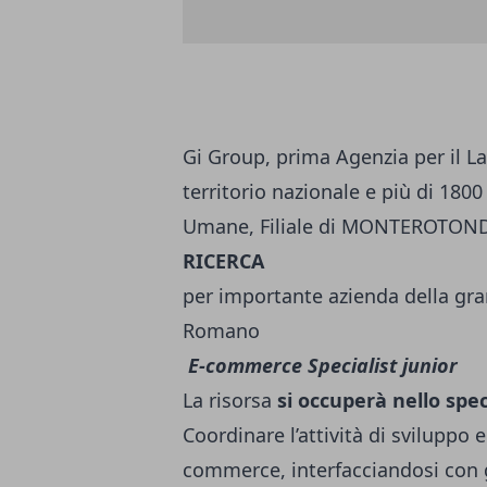
Gi Group, prima Agenzia per il Lav
territorio nazionale e più di 1800
Umane, Filiale di MONTEROTON
RICERCA
per importante azienda della gra
Romano
E-commerce Specialist junior
La risorsa
si occuperà nello spec
Coordinare l’attività di sviluppo 
commerce, interfacciandosi con gl