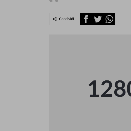
Facebook
Twitter
Whatsapp
Condividi