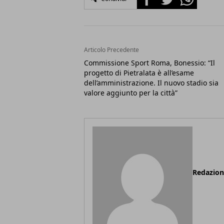
Articolo Precedente
Commissione Sport Roma, Bonessio: “Il
progetto di Pietralata è all’esame
dell’amministrazione. Il nuovo stadio sia
valore aggiunto per la città”
Redazio