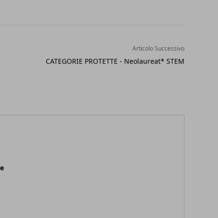
Articolo Successivo
CATEGORIE PROTETTE - Neolaureat* STEM
ne